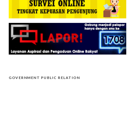
GOVERNMENT PUBLIC RELATION