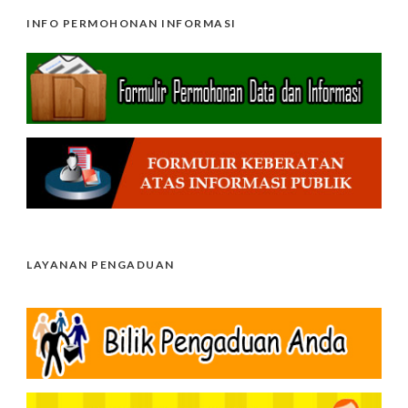
INFO PERMOHONAN INFORMASI
LAYANAN PENGADUAN