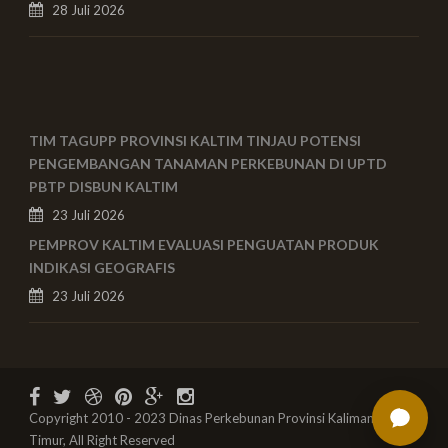
28 Juli 2026
TIM TAGUPP PROVINSI KALTIM TINJAU POTENSI
PENGEMBANGAN TANAMAN PERKEBUNAN DI UPTD
PBTP DISBUN KALTIM
23 Juli 2026
PEMPROV KALTIM EVALUASI PENGUATAN PRODUK
INDIKASI GEOGRAFIS
23 Juli 2026
Copyright 2010 - 2023 Dinas Perkebunan Provinsi Kalimantan
Timur, All Right Reserved