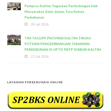
Pemprov Kaltim Tegaskan Perlindungan Hak
Masyarakat Adat dalam Tata Kelola
Perkebunan
28 Juli 2026
TIM TAGUPP PROVINSI KALTIM TINJAU
POTENSI PENGEMBANGAN TANAMAN
PERKEBUNAN DI UPTD PBTP DISBUN KALTIM
23 Juli 2026
LAYANAN PERKEBUNAN ONLINE