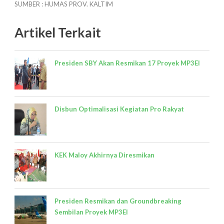
SUMBER : HUMAS PROV. KALTIM
Artikel Terkait
Presiden SBY Akan Resmikan 17 Proyek MP3EI
Disbun Optimalisasi Kegiatan Pro Rakyat
KEK Maloy Akhirnya Diresmikan
Presiden Resmikan dan Groundbreaking
Sembilan Proyek MP3EI