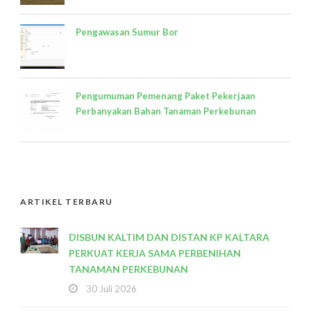
Pengawasan Sumur Bor
Pengumuman Pemenang Paket Pekerjaan
Perbanyakan Bahan Tanaman Perkebunan
ARTIKEL TERBARU
DISBUN KALTIM DAN DISTAN KP KALTARA
PERKUAT KERJA SAMA PERBENIHAN
TANAMAN PERKEBUNAN
30 Juli 2026