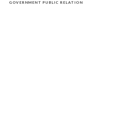
GOVERNMENT PUBLIC RELATION