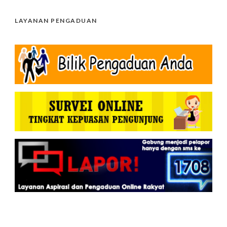
LAYANAN PENGADUAN