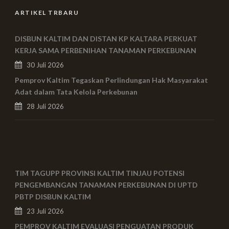
ARTIKEL TRBARU
DISBUN KALTIM DAN DISTAN KP KALTARA PERKUAT
KERJA SAMA PERBENIHAN TANAMAN PERKEBUNAN
30 Juli 2026
Pemprov Kaltim Tegaskan Perlindungan Hak Masyarakat
Adat dalam Tata Kelola Perkebunan
28 Juli 2026
TIM TAGUPP PROVINSI KALTIM TINJAU POTENSI
PENGEMBANGAN TANAMAN PERKEBUNAN DI UPTD
PBTP DISBUN KALTIM
23 Juli 2026
PEMPROV KALTIM EVALUASI PENGUATAN PRODUK