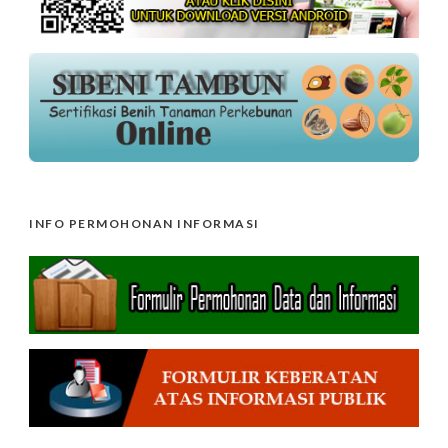
INFO PERMOHONAN INFORMASI