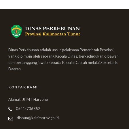
Dinas Perkebunan adalah unsur pelaksana Pemerintah Provinsi,
yang dipimpin oleh seorang Kepala Dinas, berkedudukan dibawah
dan bertanggung jawab kepada Kepala Daerah melalui Sekretaris
Daerah.
KONTAK KAMI
Alamat: Jl. MT Haryono
0541-736852
disbun@kaltimprov.go.id