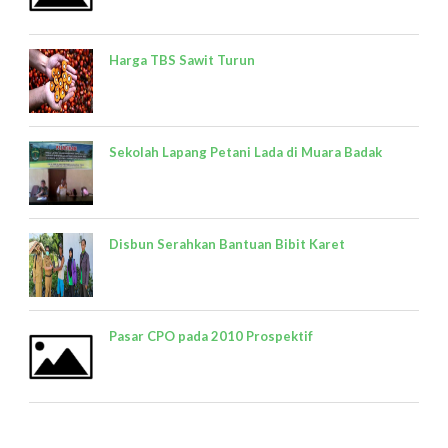
Harga TBS Sawit Turun
Sekolah Lapang Petani Lada di Muara Badak
Disbun Serahkan Bantuan Bibit Karet
Pasar CPO pada 2010 Prospektif