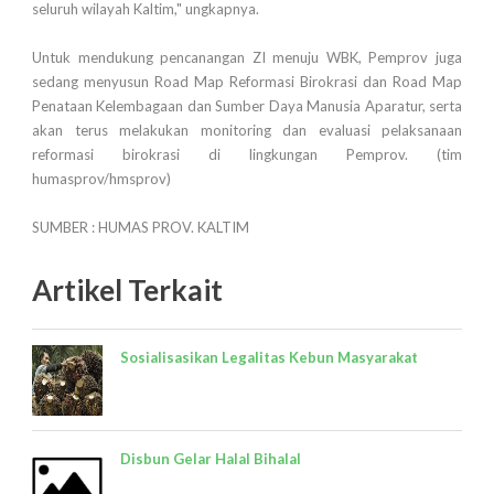
seluruh wilayah Kaltim," ungkapnya.
Untuk mendukung pencanangan ZI menuju WBK, Pemprov juga
sedang menyusun Road Map Reformasi Birokrasi dan Road Map
Penataan Kelembagaan dan Sumber Daya Manusia Aparatur, serta
akan terus melakukan monitoring dan evaluasi pelaksanaan
reformasi birokrasi di lingkungan Pemprov. (tim
humasprov/hmsprov)
SUMBER : HUMAS PROV. KALTIM
Artikel Terkait
Sosialisasikan Legalitas Kebun Masyarakat
Disbun Gelar Halal Bihalal