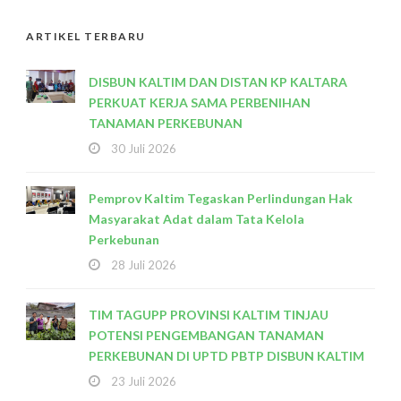
ARTIKEL TERBARU
DISBUN KALTIM DAN DISTAN KP KALTARA
PERKUAT KERJA SAMA PERBENIHAN
TANAMAN PERKEBUNAN
30 Juli 2026
Pemprov Kaltim Tegaskan Perlindungan Hak
Masyarakat Adat dalam Tata Kelola
Perkebunan
28 Juli 2026
TIM TAGUPP PROVINSI KALTIM TINJAU
POTENSI PENGEMBANGAN TANAMAN
PERKEBUNAN DI UPTD PBTP DISBUN KALTIM
23 Juli 2026