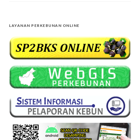
LAYANAN PERKEBUNAN ONLINE