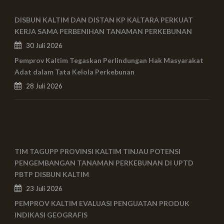
DISBUN KALTIM DAN DISTAN KP KALTARA PERKUAT
KERJA SAMA PERBENIHAN TANAMAN PERKEBUNAN
30 Juli 2026
Pemprov Kaltim Tegaskan Perlindungan Hak Masyarakat
Adat dalam Tata Kelola Perkebunan
28 Juli 2026
TIM TAGUPP PROVINSI KALTIM TINJAU POTENSI
PENGEMBANGAN TANAMAN PERKEBUNAN DI UPTD
PBTP DISBUN KALTIM
23 Juli 2026
PEMPROV KALTIM EVALUASI PENGUATAN PRODUK
INDIKASI GEOGRAFIS