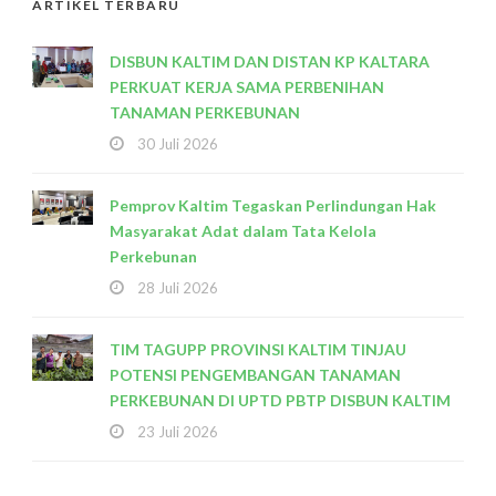
ARTIKEL TERBARU
DISBUN KALTIM DAN DISTAN KP KALTARA
PERKUAT KERJA SAMA PERBENIHAN
TANAMAN PERKEBUNAN
30 Juli 2026
Pemprov Kaltim Tegaskan Perlindungan Hak
Masyarakat Adat dalam Tata Kelola
Perkebunan
28 Juli 2026
TIM TAGUPP PROVINSI KALTIM TINJAU
POTENSI PENGEMBANGAN TANAMAN
PERKEBUNAN DI UPTD PBTP DISBUN KALTIM
23 Juli 2026