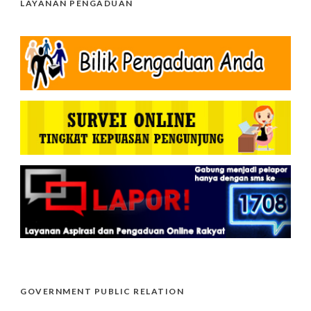
LAYANAN PENGADUAN
GOVERNMENT PUBLIC RELATION