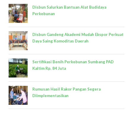
Disbun Salurkan Bantuan Alat Budidaya
Perkebunan
Disbun Gandeng Akademi Mudah Ekspor Perkuat
Daya Saing Komoditas Daerah
Sertifikasi Benih Perkebunan Sumbang PAD
Kaltim Rp. 84 Juta
Rumusan Hasil Rakor Pangan Segera
Diimplementasikan