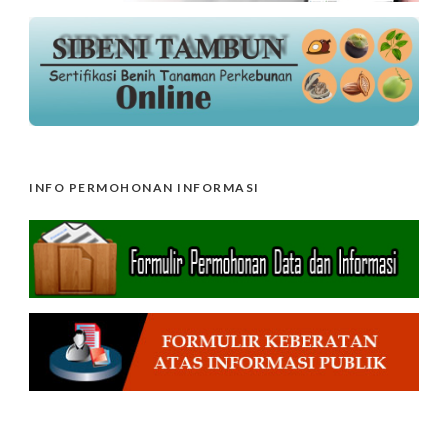
INFO PERMOHONAN INFORMASI