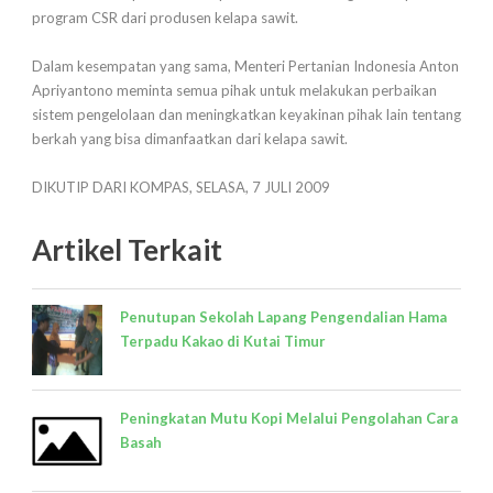
program CSR dari produsen kelapa sawit.
Dalam kesempatan yang sama, Menteri Pertanian Indonesia Anton
Apriyantono meminta semua pihak untuk melakukan perbaikan
sistem pengelolaan dan meningkatkan keyakinan pihak lain tentang
berkah yang bisa dimanfaatkan dari kelapa sawit.
DIKUTIP DARI KOMPAS, SELASA, 7 JULI 2009
Artikel Terkait
Penutupan Sekolah Lapang Pengendalian Hama
Terpadu Kakao di Kutai Timur
Peningkatan Mutu Kopi Melalui Pengolahan Cara
Basah