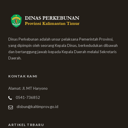
Dinas Perkebunan adalah unsur pelaksana Pemerintah Provinsi,
yang dipimpin oleh seorang Kepala Dinas, berkedudukan dibawah
dan bertanggung jawab kepada Kepala Daerah melalui Sekretaris
Daerah.
KONTAK KAMI
Alamat: Jl. MT Haryono
0541-736852
disbun@kaltimprov.go.id
ARTIKEL TRBARU