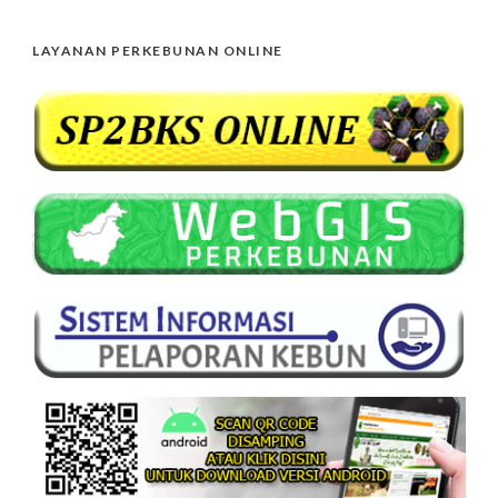
LAYANAN PERKEBUNAN ONLINE