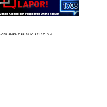
VERNMENT PUBLIC RELATION