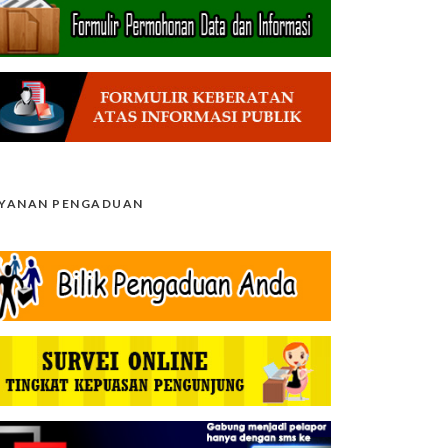
AYANAN PENGADUAN