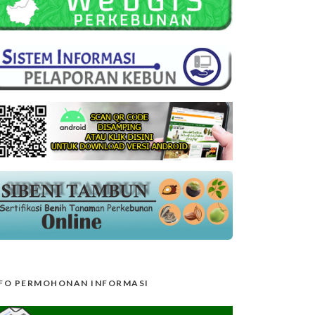
FO PERMOHONAN INFORMASI