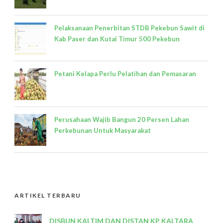
Pelaksanaan Penerbitan STDB Pekebun Sawit di
Kab Paser dan Kutai Timur 500 Pekebun
Petani Kelapa Perlu Pelatihan dan Pemasaran
Perusahaan Wajib Bangun 20 Persen Lahan
Perkebunan Untuk Masyarakat
ARTIKEL TERBARU
DISBUN KALTIM DAN DISTAN KP KALTARA