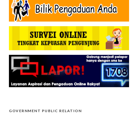
GOVERNMENT PUBLIC RELATION