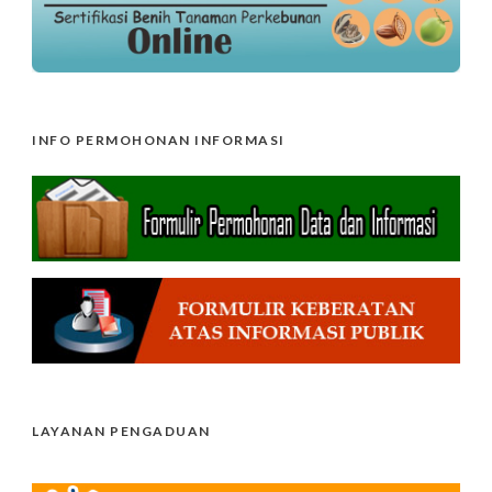
INFO PERMOHONAN INFORMASI
LAYANAN PENGADUAN