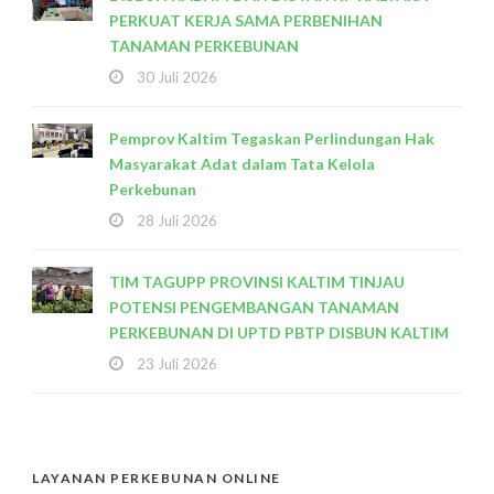
PERKUAT KERJA SAMA PERBENIHAN
TANAMAN PERKEBUNAN
30 Juli 2026
Pemprov Kaltim Tegaskan Perlindungan Hak
Masyarakat Adat dalam Tata Kelola
Perkebunan
28 Juli 2026
TIM TAGUPP PROVINSI KALTIM TINJAU
POTENSI PENGEMBANGAN TANAMAN
PERKEBUNAN DI UPTD PBTP DISBUN KALTIM
23 Juli 2026
LAYANAN PERKEBUNAN ONLINE