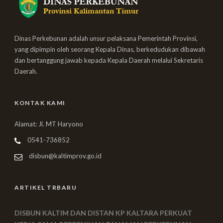
Dinas Perkebunan adalah unsur pelaksana Pemerintah Provinsi,
yang dipimpin oleh seorang Kepala Dinas, berkedudukan dibawah
dan bertanggung jawab kepada Kepala Daerah melalui Sekretaris
Daerah.
KONTAK KAMI
Alamat: Jl. MT Haryono
0541-736852
disbun@kaltimprov.go.id
ARTIKEL TRBARU
DISBUN KALTIM DAN DISTAN KP KALTARA PERKUAT