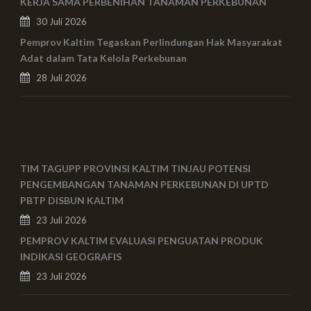
KERJA SAMA PERBENIHAN TANAMAN PERKEBUNAN
30 Juli 2026
Pemprov Kaltim Tegaskan Perlindungan Hak Masyarakat
Adat dalam Tata Kelola Perkebunan
28 Juli 2026
TIM TAGUPP PROVINSI KALTIM TINJAU POTENSI
PENGEMBANGAN TANAMAN PERKEBUNAN DI UPTD
PBTP DISBUN KALTIM
23 Juli 2026
PEMPROV KALTIM EVALUASI PENGUATAN PRODUK
INDIKASI GEOGRAFIS
23 Juli 2026