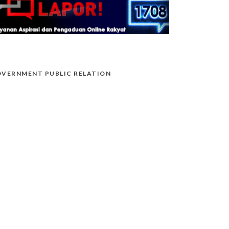
VERNMENT PUBLIC RELATION