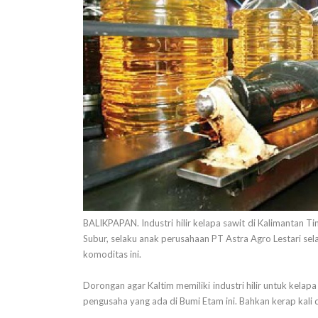
BALIKPAPAN. Industri hilir kelapa sawit di Kalimantan
Subur, selaku anak perusahaan PT Astra Agro Lestari se
komoditas ini.
Dorongan agar Kaltim memiliki industri hilir untuk kela
pengusaha yang ada di Bumi Etam ini. Bahkan kerap kali 