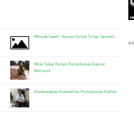
Minyak Sawit : Alasan Untuk Tetap Optimis
GO
Nilai Tukar Petani Perkebunan Rakyat
Merosot
Kembangkan Komoditas Perkebunan Kaltim