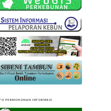
FO PERMOHONAN INFORMASI