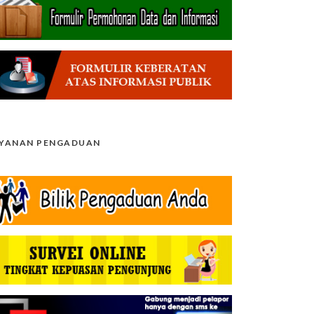
AYANAN PENGADUAN