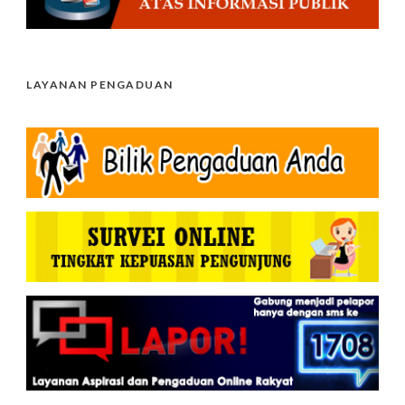
LAYANAN PENGADUAN