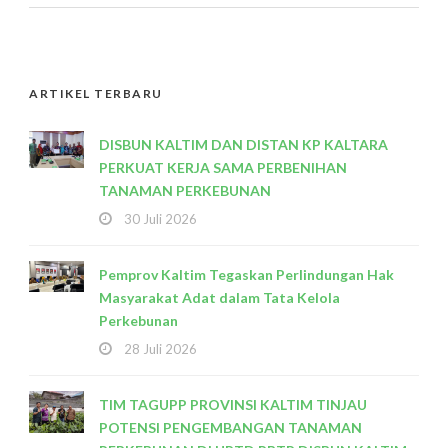
ARTIKEL TERBARU
DISBUN KALTIM DAN DISTAN KP KALTARA
PERKUAT KERJA SAMA PERBENIHAN
TANAMAN PERKEBUNAN
30 Juli 2026
Pemprov Kaltim Tegaskan Perlindungan Hak
Masyarakat Adat dalam Tata Kelola
Perkebunan
28 Juli 2026
TIM TAGUPP PROVINSI KALTIM TINJAU
POTENSI PENGEMBANGAN TANAMAN