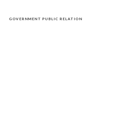
GOVERNMENT PUBLIC RELATION