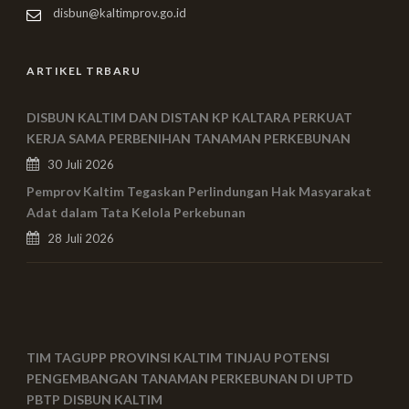
disbun@kaltimprov.go.id
ARTIKEL TRBARU
DISBUN KALTIM DAN DISTAN KP KALTARA PERKUAT
KERJA SAMA PERBENIHAN TANAMAN PERKEBUNAN
30 Juli 2026
Pemprov Kaltim Tegaskan Perlindungan Hak Masyarakat
Adat dalam Tata Kelola Perkebunan
28 Juli 2026
TIM TAGUPP PROVINSI KALTIM TINJAU POTENSI
PENGEMBANGAN TANAMAN PERKEBUNAN DI UPTD
PBTP DISBUN KALTIM