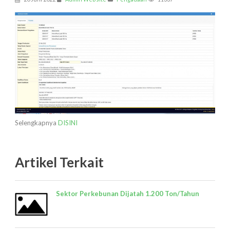
Selengkapnya
DISINI
Artikel Terkait
Sektor Perkebunan Dijatah 1.200 Ton/Tahun