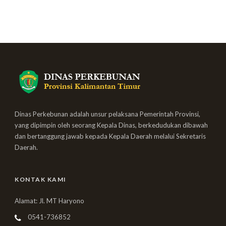
Dinas Perkebunan adalah unsur pelaksana Pemerintah Provinsi,
yang dipimpin oleh seorang Kepala Dinas, berkedudukan dibawah
dan bertanggung jawab kepada Kepala Daerah melalui Sekretaris
Daerah.
KONTAK KAMI
Alamat: Jl. MT Haryono
0541-736852