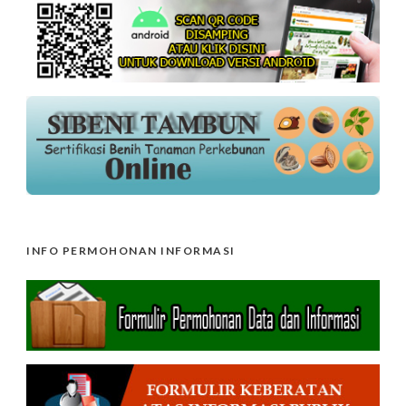
INFO PERMOHONAN INFORMASI