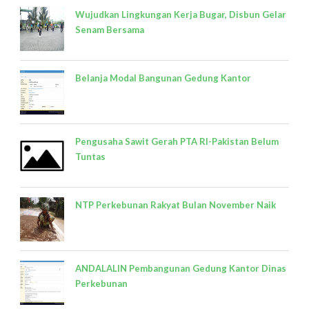
Wujudkan Lingkungan Kerja Bugar, Disbun Gelar
Senam Bersama
Belanja Modal Bangunan Gedung Kantor
Pengusaha Sawit Gerah PTA RI-Pakistan Belum
Tuntas
NTP Perkebunan Rakyat Bulan November Naik
ANDALALIN Pembangunan Gedung Kantor Dinas
Perkebunan