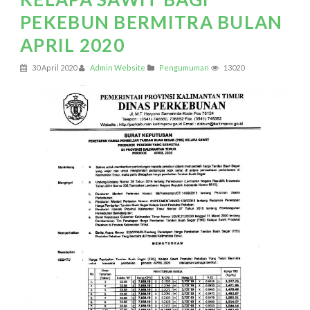
PEKEBUN BERMITRA BULAN
APRIL 2020
30 April 2020
Admin Website
Pengumuman
13020