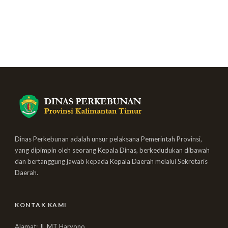
Dinas Perkebunan adalah unsur pelaksana Pemerintah Provinsi,
yang dipimpin oleh seorang Kepala Dinas, berkedudukan dibawah
dan bertanggung jawab kepada Kepala Daerah melalui Sekretaris
Daerah.
KONTAK KAMI
Alamat: Jl. MT Haryono