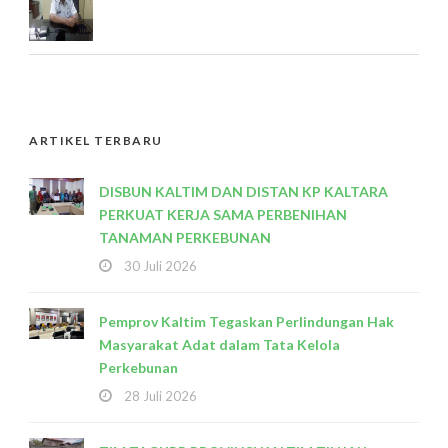
ARTIKEL TERBARU
DISBUN KALTIM DAN DISTAN KP KALTARA
PERKUAT KERJA SAMA PERBENIHAN
TANAMAN PERKEBUNAN
30 Juli 2026
Pemprov Kaltim Tegaskan Perlindungan Hak
Masyarakat Adat dalam Tata Kelola
Perkebunan
28 Juli 2026