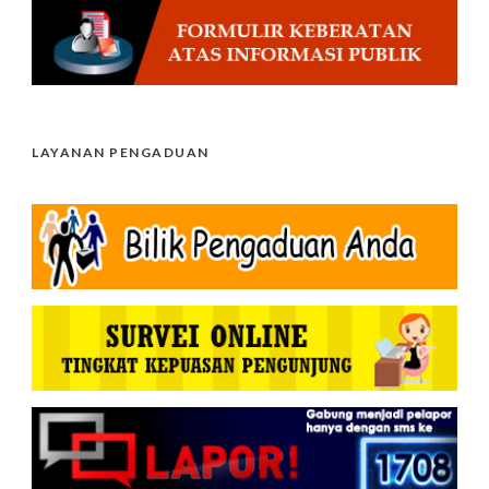
LAYANAN PENGADUAN