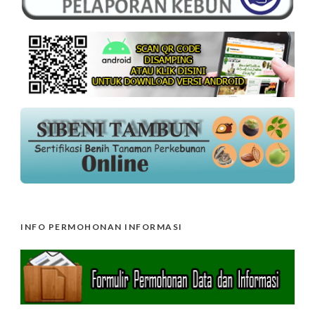
INFO PERMOHONAN INFORMASI