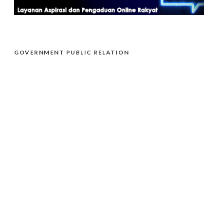
GOVERNMENT PUBLIC RELATION