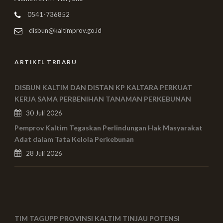
0541-736852
disbun@kaltimprov.go.id
ARTIKEL TRBARU
DISBUN KALTIM DAN DISTAN KP KALTARA PERKUAT
KERJA SAMA PERBENIHAN TANAMAN PERKEBUNAN
30 Juli 2026
Pemprov Kaltim Tegaskan Perlindungan Hak Masyarakat
Adat dalam Tata Kelola Perkebunan
28 Juli 2026
TIM TAGUPP PROVINSI KALTIM TINJAU POTENSI