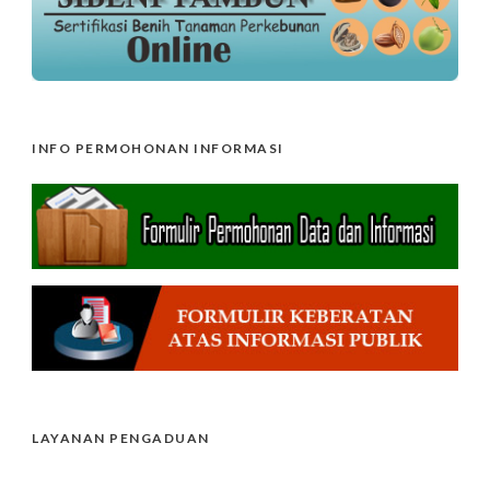
INFO PERMOHONAN INFORMASI
LAYANAN PENGADUAN