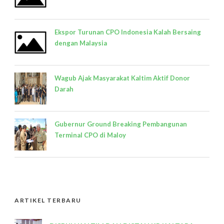
Ekspor Turunan CPO Indonesia Kalah Bersaing
dengan Malaysia
Wagub Ajak Masyarakat Kaltim Aktif Donor
Darah
Gubernur Ground Breaking Pembangunan
Terminal CPO di Maloy
ARTIKEL TERBARU