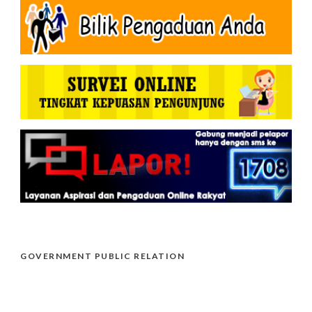
GOVERNMENT PUBLIC RELATION