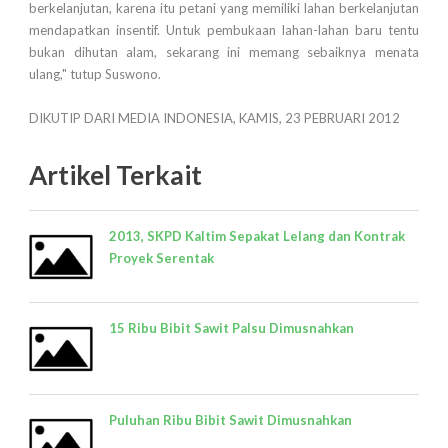
berkelanjutan, karena itu petani yang memiliki lahan berkelanjutan
mendapatkan insentif. Untuk pembukaan lahan-lahan baru tentu
bukan dihutan alam, sekarang ini memang sebaiknya menata
ulang," tutup Suswono.
DIKUTIP DARI MEDIA INDONESIA, KAMIS, 23 PEBRUARI 2012
Artikel Terkait
2013, SKPD Kaltim Sepakat Lelang dan Kontrak
Proyek Serentak
15 Ribu Bibit Sawit Palsu Dimusnahkan
Puluhan Ribu Bibit Sawit Dimusnahkan