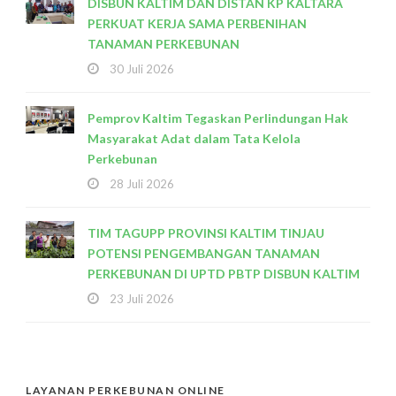
DISBUN KALTIM DAN DISTAN KP KALTARA
PERKUAT KERJA SAMA PERBENIHAN
TANAMAN PERKEBUNAN
30 Juli 2026
Pemprov Kaltim Tegaskan Perlindungan Hak
Masyarakat Adat dalam Tata Kelola
Perkebunan
28 Juli 2026
TIM TAGUPP PROVINSI KALTIM TINJAU
POTENSI PENGEMBANGAN TANAMAN
PERKEBUNAN DI UPTD PBTP DISBUN KALTIM
23 Juli 2026
LAYANAN PERKEBUNAN ONLINE