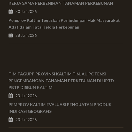
KERJA SAMA PERBENIHAN TANAMAN PERKEBUNAN
30 Juli 2026
Pemprov Kaltim Tegaskan Perlindungan Hak Masyarakat
Adat dalam Tata Kelola Perkebunan
28 Juli 2026
TIM TAGUPP PROVINSI KALTIM TINJAU POTENSI
PENGEMBANGAN TANAMAN PERKEBUNAN DI UPTD
PBTP DISBUN KALTIM
23 Juli 2026
PEMPROV KALTIM EVALUASI PENGUATAN PRODUK
INDIKASI GEOGRAFIS
23 Juli 2026