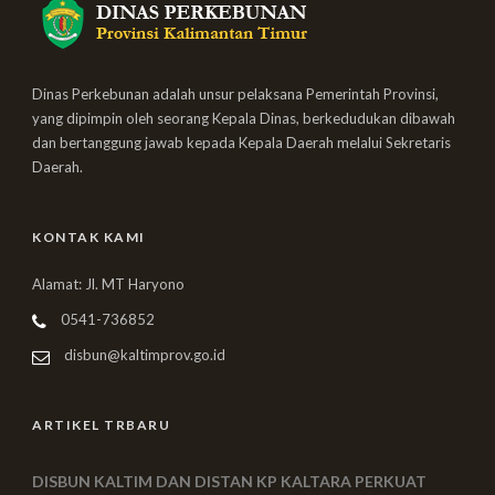
Dinas Perkebunan adalah unsur pelaksana Pemerintah Provinsi,
yang dipimpin oleh seorang Kepala Dinas, berkedudukan dibawah
dan bertanggung jawab kepada Kepala Daerah melalui Sekretaris
Daerah.
KONTAK KAMI
Alamat: Jl. MT Haryono
0541-736852
disbun@kaltimprov.go.id
ARTIKEL TRBARU
DISBUN KALTIM DAN DISTAN KP KALTARA PERKUAT