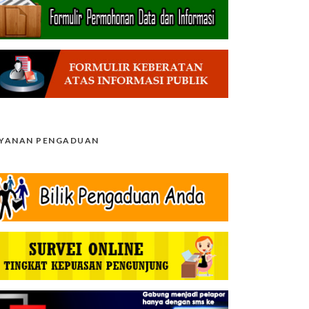
AYANAN PENGADUAN