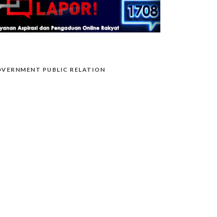
VERNMENT PUBLIC RELATION