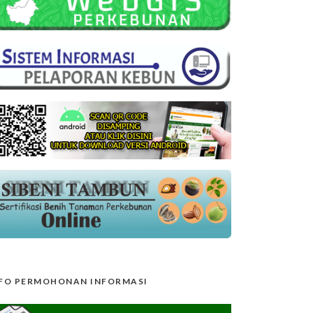
FO PERMOHONAN INFORMASI