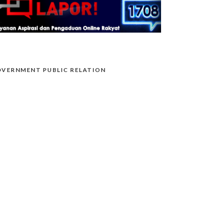
VERNMENT PUBLIC RELATION