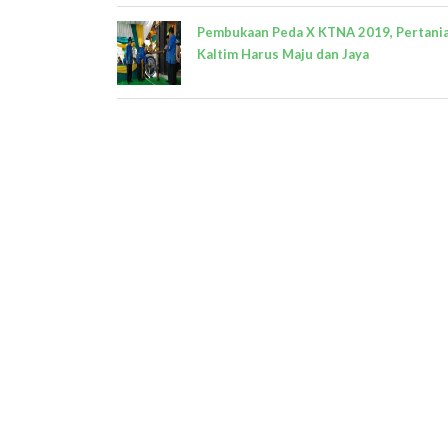
Pembukaan Peda X KTNA 2019, Pertani
Kaltim Harus Maju dan Jaya