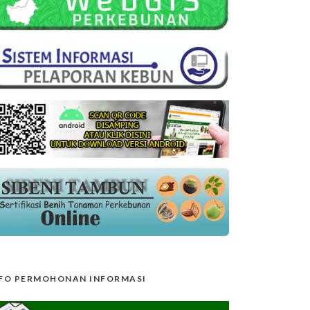
FO PERMOHONAN INFORMASI