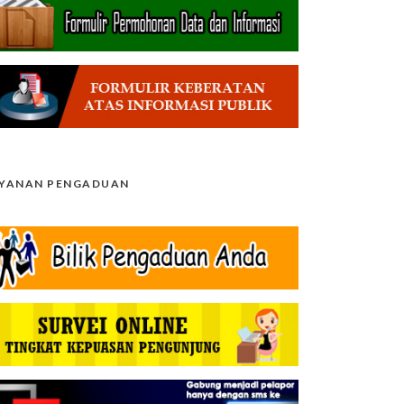
AYANAN PENGADUAN