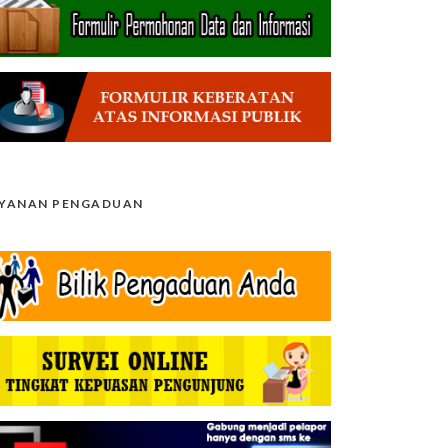
AYANAN PENGADUAN