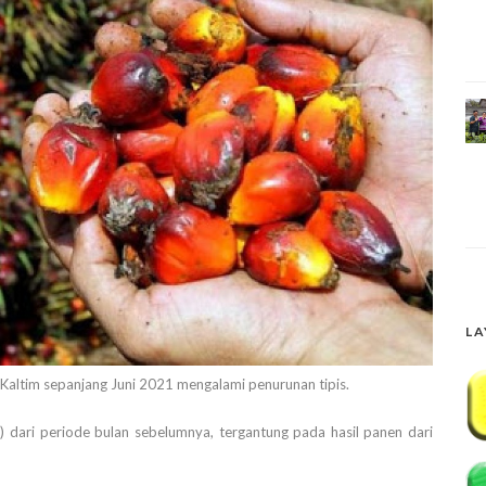
LA
Kaltim sepanjang Juni 2021 mengalami penurunan tipis.
g) dari periode bulan sebelumnya, tergantung pada hasil panen dari