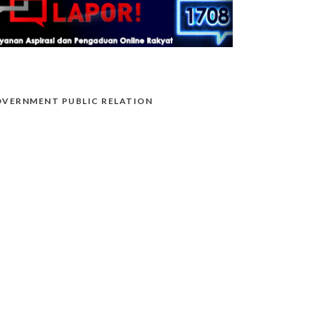
VERNMENT PUBLIC RELATION