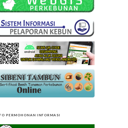
FO PERMOHONAN INFORMASI