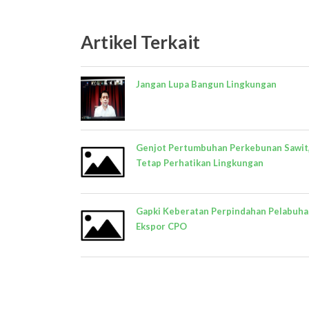
Artikel Terkait
Jangan Lupa Bangun Lingkungan
Genjot Pertumbuhan Perkebunan Sawit
Tetap Perhatikan Lingkungan
Gapki Keberatan Perpindahan Pelabuh
Ekspor CPO