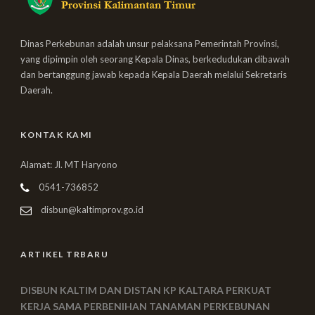
Dinas Perkebunan adalah unsur pelaksana Pemerintah Provinsi,
yang dipimpin oleh seorang Kepala Dinas, berkedudukan dibawah
dan bertanggung jawab kepada Kepala Daerah melalui Sekretaris
Daerah.
KONTAK KAMI
Alamat: Jl. MT Haryono
0541-736852
disbun@kaltimprov.go.id
ARTIKEL TRBARU
DISBUN KALTIM DAN DISTAN KP KALTARA PERKUAT
KERJA SAMA PERBENIHAN TANAMAN PERKEBUNAN