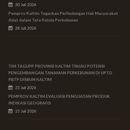
30 Juli 2026
Pemprov Kaltim Tegaskan Perlindungan Hak Masyarakat
Adat dalam Tata Kelola Perkebunan
28 Juli 2026
TIM TAGUPP PROVINSI KALTIM TINJAU POTENSI
PENGEMBANGAN TANAMAN PERKEBUNAN DI UPTD
PBTP DISBUN KALTIM
23 Juli 2026
PEMPROV KALTIM EVALUASI PENGUATAN PRODUK
INDIKASI GEOGRAFIS
23 Juli 2026