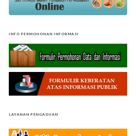
INFO PERMOHONAN INFORMASI
LAYANAN PENGADUAN