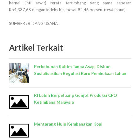
kernel (inti sawit) rerata tertimbang yang sama sebesar
Rp4.337,68 dengan indeks K sebesar 84,46 persen. (rey/disbun)
SUMBER : BIDANG USAHA
Artikel Terkait
Perkebunan Kaltim Tanpa Asap, Disbun
Sosialisasikan Regulasi Baru Pembukaan Lahan
RI Lebih Berpeluang Genjot Produksi CPO
Ketimbang Malaysia
Mentarang Hulu Kembangkan Kopi