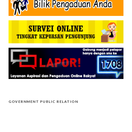
GOVERNMENT PUBLIC RELATION