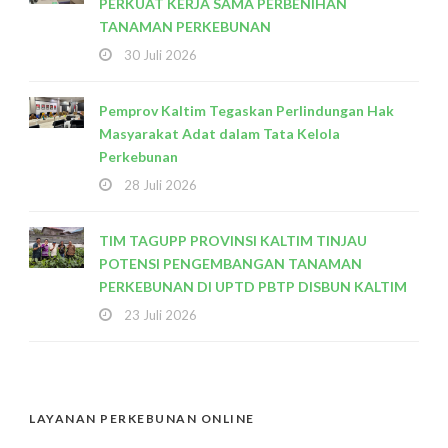
PERKUAT KERJA SAMA PERBENIHAN
TANAMAN PERKEBUNAN
30 Juli 2026
Pemprov Kaltim Tegaskan Perlindungan Hak
Masyarakat Adat dalam Tata Kelola
Perkebunan
28 Juli 2026
TIM TAGUPP PROVINSI KALTIM TINJAU
POTENSI PENGEMBANGAN TANAMAN
PERKEBUNAN DI UPTD PBTP DISBUN KALTIM
23 Juli 2026
LAYANAN PERKEBUNAN ONLINE