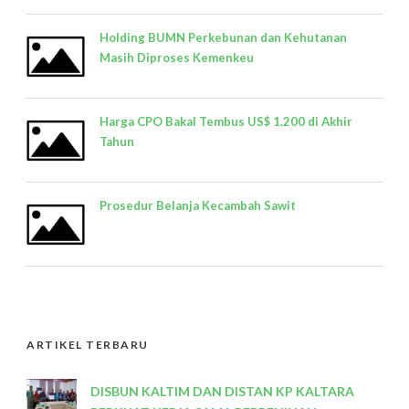
Holding BUMN Perkebunan dan Kehutanan
Masih Diproses Kemenkeu
Harga CPO Bakal Tembus US$ 1.200 di Akhir
Tahun
Prosedur Belanja Kecambah Sawit
ARTIKEL TERBARU
DISBUN KALTIM DAN DISTAN KP KALTARA