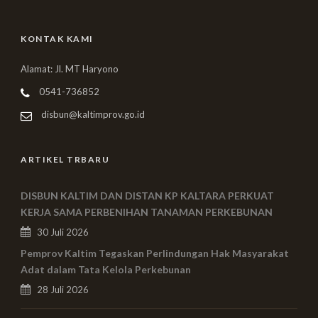
KONTAK KAMI
Alamat: Jl. MT Haryono
0541-736852
disbun@kaltimprov.go.id
ARTIKEL TRBARU
DISBUN KALTIM DAN DISTAN KP KALTARA PERKUAT
KERJA SAMA PERBENIHAN TANAMAN PERKEBUNAN
30 Juli 2026
Pemprov Kaltim Tegaskan Perlindungan Hak Masyarakat
Adat dalam Tata Kelola Perkebunan
28 Juli 2026