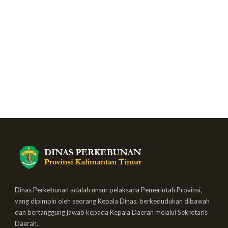
Dinas Perkebunan adalah unsur pelaksana Pemerintah Provinsi,
yang dipimpin oleh seorang Kepala Dinas, berkedudukan dibawah
dan bertanggung jawab kepada Kepala Daerah melalui Sekretaris
Daerah.