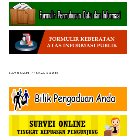
LAYANAN PENGADUAN