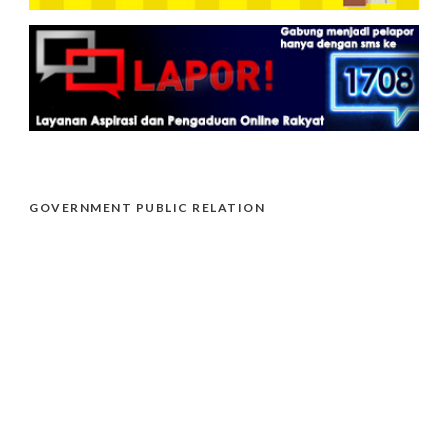
GOVERNMENT PUBLIC RELATION