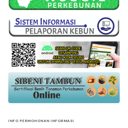
INFO PERMOHONAN INFORMASI