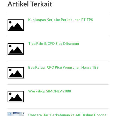
Artikel Terkait
Kunjungan Kerja ke Perkebunan PT TPS
Tiga Pabrik CPO Siap Dibangun
Bea Keluar CPO Picu Penurunan Harga TBS
Workshop SIMONEV 2008
Upacara Hari Perkebunan ke-68, Disbun Dorong