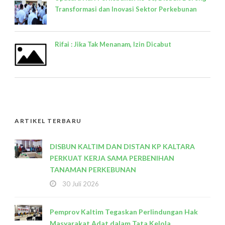
Transformasi dan Inovasi Sektor Perkebunan
Rifai : Jika Tak Menanam, Izin Dicabut
ARTIKEL TERBARU
DISBUN KALTIM DAN DISTAN KP KALTARA
PERKUAT KERJA SAMA PERBENIHAN
TANAMAN PERKEBUNAN
30 Juli 2026
Pemprov Kaltim Tegaskan Perlindungan Hak
Masyarakat Adat dalam Tata Kelola