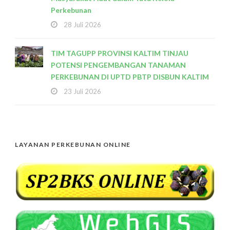
Perkebunan
28 Juli 2026
TIM TAGUPP PROVINSI KALTIM TINJAU
POTENSI PENGEMBANGAN TANAMAN
PERKEBUNAN DI UPTD PBTP DISBUN KALTIM
23 Juli 2026
LAYANAN PERKEBUNAN ONLINE