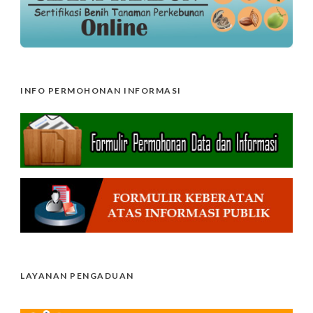
INFO PERMOHONAN INFORMASI
LAYANAN PENGADUAN