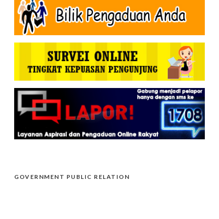
GOVERNMENT PUBLIC RELATION