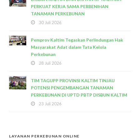
PERKUAT KERJA SAMA PERBENIHAN
TANAMAN PERKEBUNAN
30 Juli 2026
Pemprov Kaltim Tegaskan Perlindungan Hak
Masyarakat Adat dalam Tata Kelola
Perkebunan
28 Juli 2026
TIM TAGUPP PROVINSI KALTIM TINJAU
POTENSI PENGEMBANGAN TANAMAN
PERKEBUNAN DI UPTD PBTP DISBUN KALTIM
23 Juli 2026
LAYANAN PERKEBUNAN ONLINE