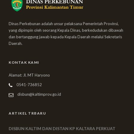
Dinas Perkebunan adalah unsur pelaksana Pemerintah Provinsi,
yang dipimpin oleh seorang Kepala Dinas, berkedudukan dibawah
dan bertanggung jawab kepada Kepala Daerah melalui Sekretaris
Daerah.
KONTAK KAMI
Alamat: Jl. MT Haryono
0541-736852
disbun@kaltimprov.go.id
ARTIKEL TRBARU
DISBUN KALTIM DAN DISTAN KP KALTARA PERKUAT