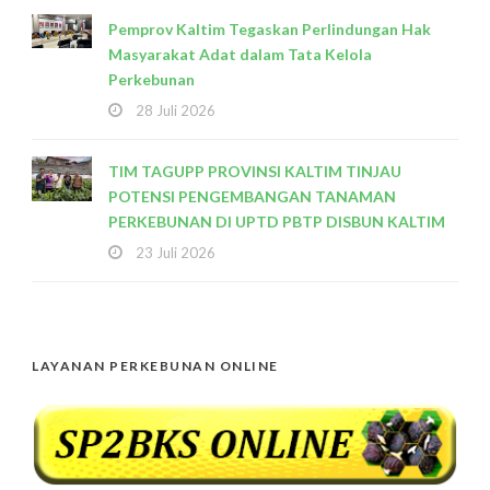
Pemprov Kaltim Tegaskan Perlindungan Hak
Masyarakat Adat dalam Tata Kelola
Perkebunan
28 Juli 2026
TIM TAGUPP PROVINSI KALTIM TINJAU
POTENSI PENGEMBANGAN TANAMAN
PERKEBUNAN DI UPTD PBTP DISBUN KALTIM
23 Juli 2026
LAYANAN PERKEBUNAN ONLINE