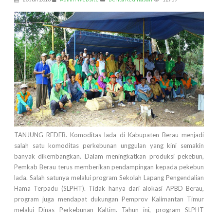
TANJUNG REDEB. Komoditas lada di Kabupaten Berau menjadi
salah satu komoditas perkebunan unggulan yang kini semakin
banyak dikembangkan. Dalam meningkatkan produksi pekebun,
Pemkab Berau terus memberikan pendampingan kepada pekebun
lada. Salah satunya melalui program Sekolah Lapang Pengendalian
Hama Terpadu (SLPHT). Tidak hanya dari alokasi APBD Berau,
program juga mendapat dukungan Pemprov Kalimantan Timur
melalui Dinas Perkebunan Kaltim. Tahun ini, program SLPHT