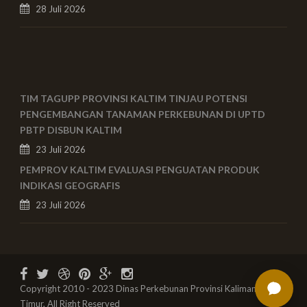
28 Juli 2026
TIM TAGUPP PROVINSI KALTIM TINJAU POTENSI
PENGEMBANGAN TANAMAN PERKEBUNAN DI UPTD
PBTP DISBUN KALTIM
23 Juli 2026
PEMPROV KALTIM EVALUASI PENGUATAN PRODUK
INDIKASI GEOGRAFIS
23 Juli 2026
Copyright 2010 - 2023 Dinas Perkebunan Provinsi Kalimantan
Timur, All Right Reserved