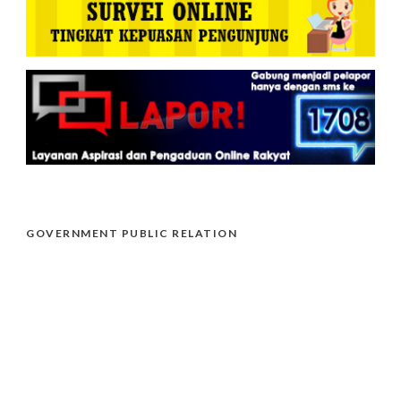
GOVERNMENT PUBLIC RELATION