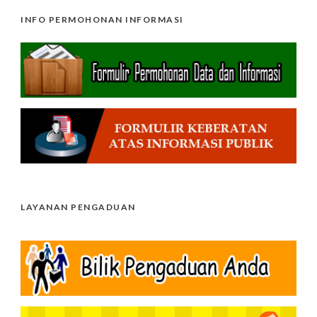
INFO PERMOHONAN INFORMASI
LAYANAN PENGADUAN