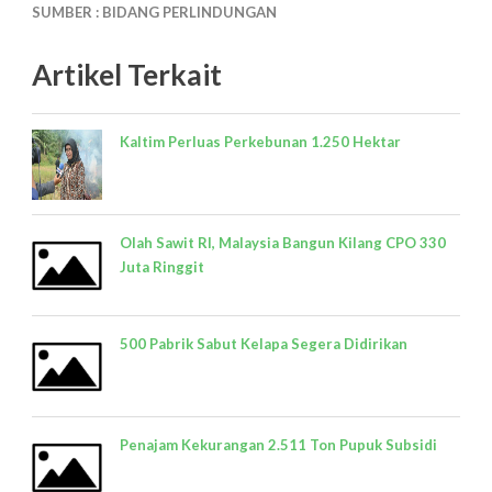
SUMBER : BIDANG PERLINDUNGAN
Artikel Terkait
Kaltim Perluas Perkebunan 1.250 Hektar
Olah Sawit RI, Malaysia Bangun Kilang CPO 330
Juta Ringgit
500 Pabrik Sabut Kelapa Segera Didirikan
Penajam Kekurangan 2.511 Ton Pupuk Subsidi