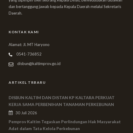
dan bertanggung jawab kepada Kepala Daerah melalui Sekretaris
Daerah.
KONTAK KAMI
Alamat: Jl. MT Haryono
0541-736852
disbun@kaltimprov.go.id
ARTIKEL TRBARU
DISBUN KALTIM DAN DISTAN KP KALTARA PERKUAT
KERJA SAMA PERBENIHAN TANAMAN PERKEBUNAN
30 Juli 2026
Pemprov Kaltim Tegaskan Perlindungan Hak Masyarakat
Adat dalam Tata Kelola Perkebunan