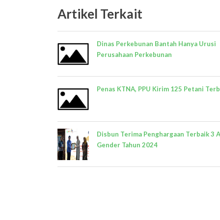
Artikel Terkait
Dinas Perkebunan Bantah Hanya Urusi
Perusahaan Perkebunan
Penas KTNA, PPU Kirim 125 Petani Terb
Disbun Terima Penghargaan Terbaik 3 
Gender Tahun 2024