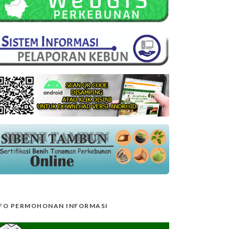
FO PERMOHONAN INFORMASI