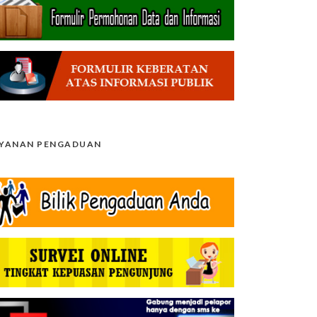
AYANAN PENGADUAN