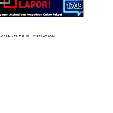
VERNMENT PUBLIC RELATION