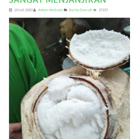
20 Juli 2020
Admin Website
Berita Daerah
27237