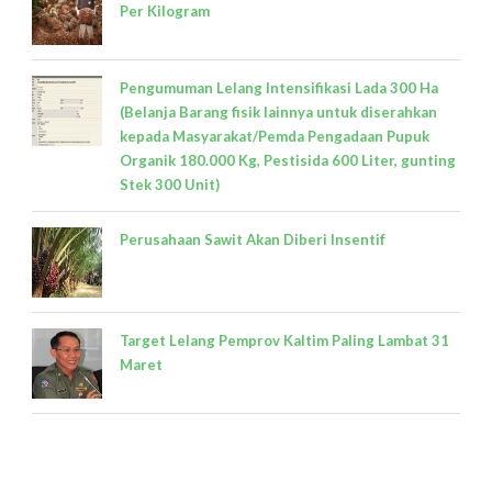
Per Kilogram
Pengumuman Lelang Intensifikasi Lada 300 Ha
(Belanja Barang fisik lainnya untuk diserahkan
kepada Masyarakat/Pemda Pengadaan Pupuk
Organik 180.000 Kg, Pestisida 600 Liter, gunting
Stek 300 Unit)
Perusahaan Sawit Akan Diberi Insentif
Target Lelang Pemprov Kaltim Paling Lambat 31
Maret