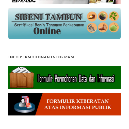
INFO PERMOHONAN INFORMASI