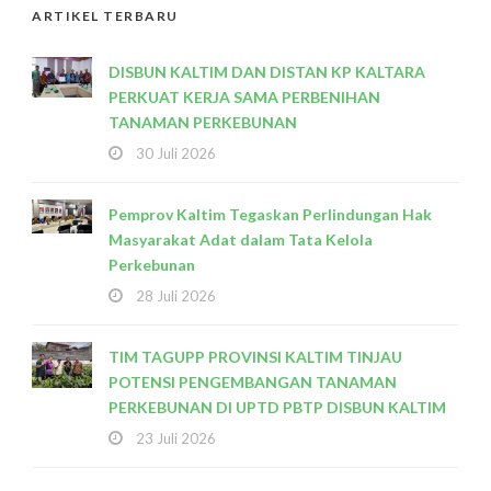
ARTIKEL TERBARU
DISBUN KALTIM DAN DISTAN KP KALTARA
PERKUAT KERJA SAMA PERBENIHAN
TANAMAN PERKEBUNAN
30 Juli 2026
Pemprov Kaltim Tegaskan Perlindungan Hak
Masyarakat Adat dalam Tata Kelola
Perkebunan
28 Juli 2026
TIM TAGUPP PROVINSI KALTIM TINJAU
POTENSI PENGEMBANGAN TANAMAN
PERKEBUNAN DI UPTD PBTP DISBUN KALTIM
23 Juli 2026