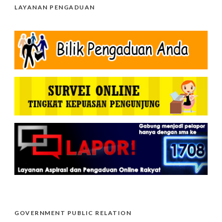
LAYANAN PENGADUAN
GOVERNMENT PUBLIC RELATION