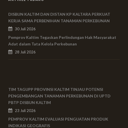
DISBUN KALTIM DAN DISTAN KP KALTARA PERKUAT
KERJA SAMA PERBENIHAN TANAMAN PERKEBUNAN
30 Juli 2026
Pemprov Kaltim Tegaskan Perlindungan Hak Masyarakat
Adat dalam Tata Kelola Perkebunan
28 Juli 2026
TIM TAGUPP PROVINSI KALTIM TINJAU POTENSI
PENGEMBANGAN TANAMAN PERKEBUNAN DI UPTD
PBTP DISBUN KALTIM
23 Juli 2026
PEMPROV KALTIM EVALUASI PENGUATAN PRODUK
INDIKASI GEOGRAFIS