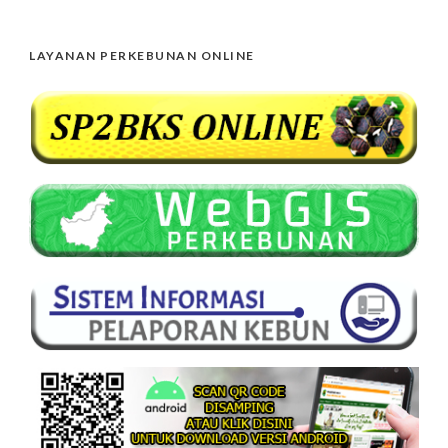
LAYANAN PERKEBUNAN ONLINE