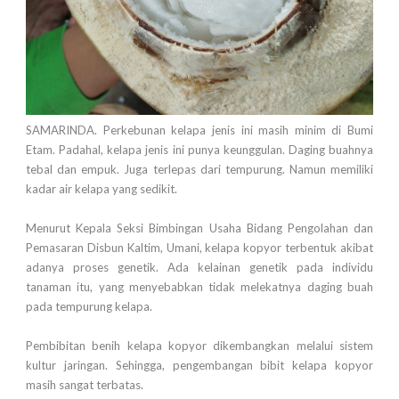
SAMARINDA. Perkebunan kelapa jenis ini masih minim di Bumi
Etam. Padahal, kelapa jenis ini punya keunggulan. Daging buahnya
tebal dan empuk. Juga terlepas dari tempurung. Namun memiliki
kadar air kelapa yang sedikit.
Menurut Kepala Seksi Bimbingan Usaha Bidang Pengolahan dan
Pemasaran Disbun Kaltim, Umani, kelapa kopyor terbentuk akibat
adanya proses genetik. Ada kelainan genetik pada individu
tanaman itu, yang menyebabkan tidak melekatnya daging buah
pada tempurung kelapa.
Pembibitan benih kelapa kopyor dikembangkan melalui sistem
kultur jaringan. Sehingga, pengembangan bibit kelapa kopyor
masih sangat terbatas.