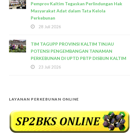
Pemprov Kaltim Tegaskan Perlindungan Hak
Masyarakat Adat dalam Tata Kelola
Perkebunan
28 Juli 2026
TIM TAGUPP PROVINSI KALTIM TINJAU
POTENSI PENGEMBANGAN TANAMAN
PERKEBUNAN DI UPTD PBTP DISBUN KALTIM
23 Juli 2026
LAYANAN PERKEBUNAN ONLINE