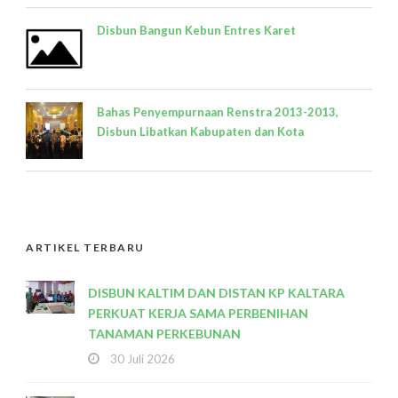
Disbun Bangun Kebun Entres Karet
Bahas Penyempurnaan Renstra 2013-2013,
Disbun Libatkan Kabupaten dan Kota
ARTIKEL TERBARU
DISBUN KALTIM DAN DISTAN KP KALTARA
PERKUAT KERJA SAMA PERBENIHAN
TANAMAN PERKEBUNAN
30 Juli 2026