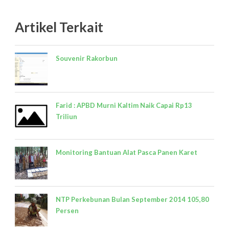
Artikel Terkait
Souvenir Rakorbun
Farid : APBD Murni Kaltim Naik Capai Rp13
Triliun
Monitoring Bantuan Alat Pasca Panen Karet
NTP Perkebunan Bulan September 2014 105,80
Persen