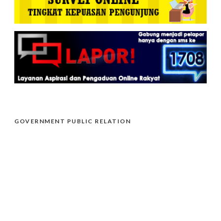
GOVERNMENT PUBLIC RELATION