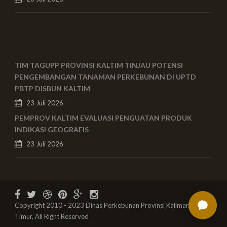
TIM TAGUPP PROVINSI KALTIM TINJAU POTENSI
PENGEMBANGAN TANAMAN PERKEBUNAN DI UPTD
PBTP DISBUN KALTIM
23 Juli 2026
PEMPROV KALTIM EVALUASI PENGUATAN PRODUK
INDIKASI GEOGRAFIS
23 Juli 2026
Copyright 2010 - 2023 Dinas Perkebunan Provinsi Kalimantan
Timur, All Right Reserved