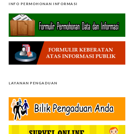
INFO PERMOHONAN INFORMASI
LAYANAN PENGADUAN