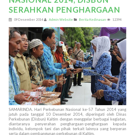
SERAHKAN PENGHARGAAN
09 Desember 2014
Admin Website
Berita Kedinasan
12394
SAMARINDA. Hari Perkebunan Nasional ke-57 Tahun 2014 yang
jatuh pada tanggal 10 Desember 2014, diperingati oleh Dinas
Perkebunan (Disbun) Kaltim dengan menggelar berbagai kegiatan,
diantaranya penyerahan penghargaan-penghargaan kepada
individu, kelompok tani dan pihak terkait lainnya yang berperan
serta dalam pembangunan perkebunan di Kaltim.