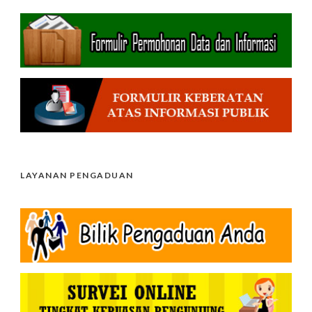
LAYANAN PENGADUAN