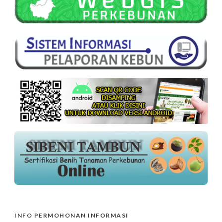
INFO PERMOHONAN INFORMASI