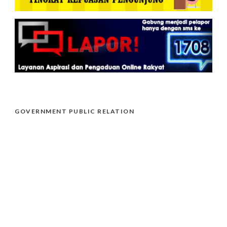
GOVERNMENT PUBLIC RELATION