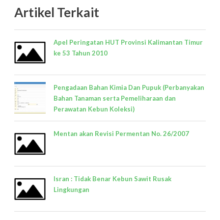
Artikel Terkait
Apel Peringatan HUT Provinsi Kalimantan Timur
ke 53 Tahun 2010
Pengadaan Bahan Kimia Dan Pupuk (Perbanyakan
Bahan Tanaman serta Pemeliharaan dan
Perawatan Kebun Koleksi)
Mentan akan Revisi Permentan No. 26/2007
Isran : Tidak Benar Kebun Sawit Rusak
Lingkungan