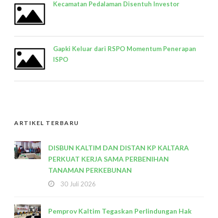
Kecamatan Pedalaman Disentuh Investor
Gapki Keluar dari RSPO Momentum Penerapan
ISPO
ARTIKEL TERBARU
DISBUN KALTIM DAN DISTAN KP KALTARA
PERKUAT KERJA SAMA PERBENIHAN
TANAMAN PERKEBUNAN
30 Juli 2026
Pemprov Kaltim Tegaskan Perlindungan Hak