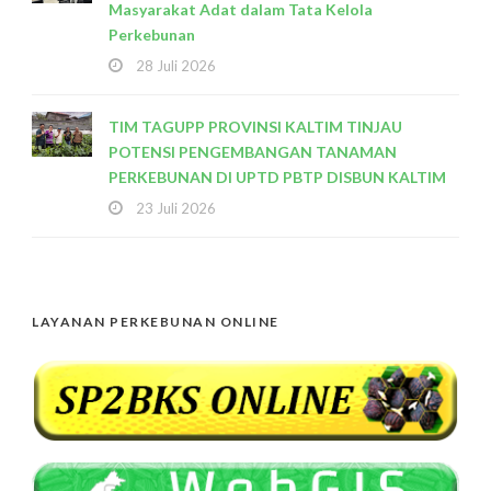
Masyarakat Adat dalam Tata Kelola
Perkebunan
28 Juli 2026
TIM TAGUPP PROVINSI KALTIM TINJAU
POTENSI PENGEMBANGAN TANAMAN
PERKEBUNAN DI UPTD PBTP DISBUN KALTIM
23 Juli 2026
LAYANAN PERKEBUNAN ONLINE