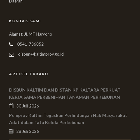
Daerah.
KONTAK KAMI
Alamat: Jl. MT Haryono
0541-736852
disbun@kaltimprov.go.id
ARTIKEL TRBARU
DISBUN KALTIM DAN DISTAN KP KALTARA PERKUAT
KERJA SAMA PERBENIHAN TANAMAN PERKEBUNAN
30 Juli 2026
Pemprov Kaltim Tegaskan Perlindungan Hak Masyarakat
Adat dalam Tata Kelola Perkebunan
28 Juli 2026