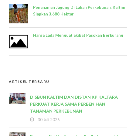
Penanaman Jagung Di Lahan Perkebunan, Kaltim
Siapkan 3.688 Hektar
Harga Lada Menguat akibat Pasokan Berkurang
ARTIKEL TERBARU
DISBUN KALTIM DAN DISTAN KP KALTARA
PERKUAT KERJA SAMA PERBENIHAN
TANAMAN PERKEBUNAN
30 Juli 2026