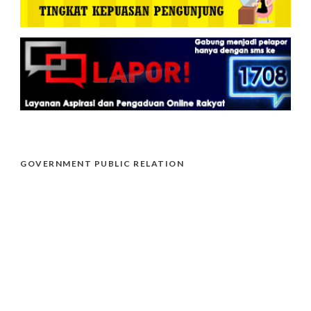
GOVERNMENT PUBLIC RELATION