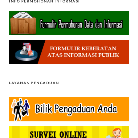
INFO PERMOHONAN INFORMASI
LAYANAN PENGADUAN