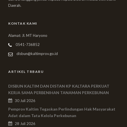
Daerah.
KONTAK KAMI
Alamat: Jl. MT Haryono
0541-736852
disbun@kaltimprov.go.id
ARTIKEL TRBARU
DISBUN KALTIM DAN DISTAN KP KALTARA PERKUAT
KERJA SAMA PERBENIHAN TANAMAN PERKEBUNAN
30 Juli 2026
Pemprov Kaltim Tegaskan Perlindungan Hak Masyarakat
Adat dalam Tata Kelola Perkebunan
28 Juli 2026