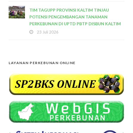
TIM TAGUPP PROVINSI KALTIM TINJAU
POTENSI PENGEMBANGAN TANAMAN
PERKEBUNAN DI UPTD PBTP DISBUN KALTIM
23 Juli 2026
LAYANAN PERKEBUNAN ONLINE