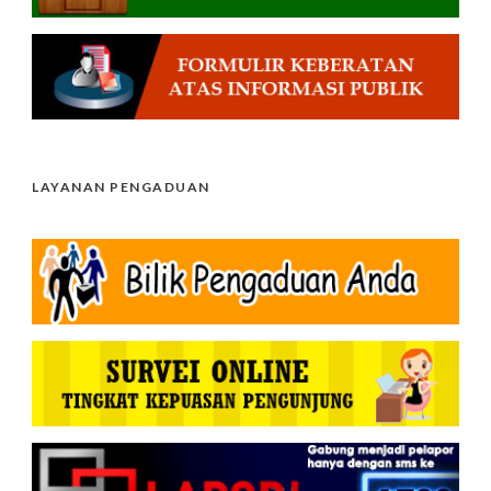
LAYANAN PENGADUAN