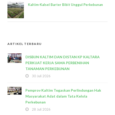
Kaltim-Kalsel Barter Bibit Unggul Perkebunan
ARTIKEL TERBARU
DISBUN KALTIM DAN DISTAN KP KALTARA
PERKUAT KERJA SAMA PERBENIHAN
TANAMAN PERKEBUNAN
30 Juli 2026
Pemprov Kaltim Tegaskan Perlindungan Hak
Masyarakat Adat dalam Tata Kelola
Perkebunan
28 Juli 2026