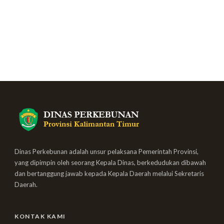
Dinas Perkebunan adalah unsur pelaksana Pemerintah Provinsi,
yang dipimpin oleh seorang Kepala Dinas, berkedudukan dibawah
dan bertanggung jawab kepada Kepala Daerah melalui Sekretaris
Daerah.
KONTAK KAMI