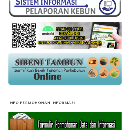
INFO PERMOHONAN INFORMASI