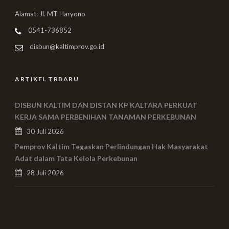
Alamat: Jl. MT Haryono
0541-736852
disbun@kaltimprov.go.id
ARTIKEL TRBARU
DISBUN KALTIM DAN DISTAN KP KALTARA PERKUAT
KERJA SAMA PERBENIHAN TANAMAN PERKEBUNAN
30 Juli 2026
Pemprov Kaltim Tegaskan Perlindungan Hak Masyarakat
Adat dalam Tata Kelola Perkebunan
28 Juli 2026