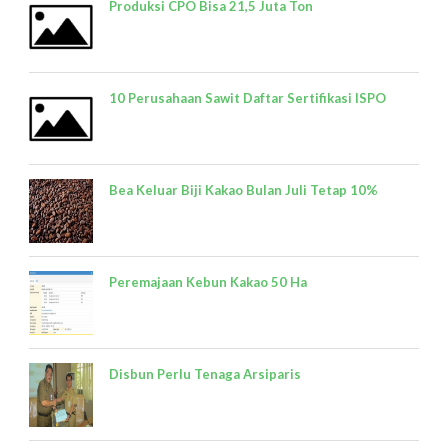
Produksi CPO Bisa 21,5 Juta Ton
10 Perusahaan Sawit Daftar Sertifikasi ISPO
Bea Keluar Biji Kakao Bulan Juli Tetap 10%
Peremajaan Kebun Kakao 50 Ha
Disbun Perlu Tenaga Arsiparis