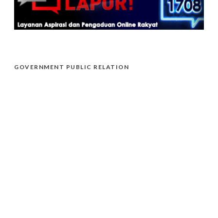
GOVERNMENT PUBLIC RELATION