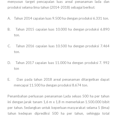
menyusun target pencapaian luas areal penanaman lada dan
produksi selama lima tahun (2014-2018) sebagai berikut:
A. Tahun 2014 capaian luas 9.500 ha dengan produksi 6.331 ton.
B. Tahun 2015 capaian luas 10.000 ha dengan produksi 6.890
ton.
C. Tahun 2016 capaian luas 10.500 ha dengan produksi 7.464
ton.
D. Tahun 2017 capaian luas 11.000 ha dengan produksi 7. 992
ton
E. Dan pada tahun 2018 areal penanaman ditargetkan dapat
mencapai 11.500 ha dengan produksi 8.674 ton.
Penambahan perluasan penanaman Lada seluas 500 ha per tahun
ini dengan jarak tanam 1,6 m x 1,8 m memerlukan 1.500.000 bibit
per tahun. Sedangkan untuk keperluan masyarakat selama 5 (lima)
tahun kedepan diprediksi 500 ha per tahun, sehingga total