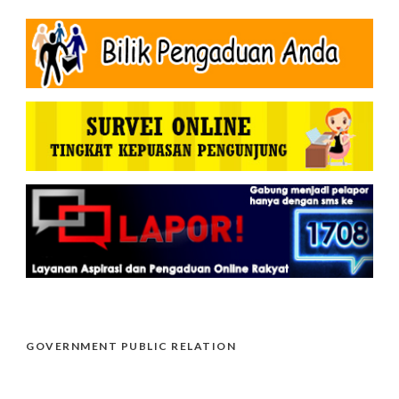
GOVERNMENT PUBLIC RELATION