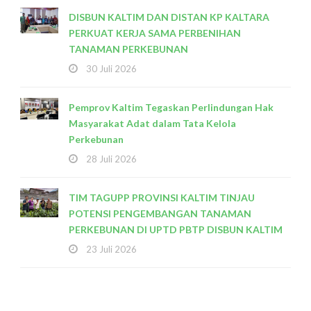
DISBUN KALTIM DAN DISTAN KP KALTARA
PERKUAT KERJA SAMA PERBENIHAN
TANAMAN PERKEBUNAN
30 Juli 2026
Pemprov Kaltim Tegaskan Perlindungan Hak
Masyarakat Adat dalam Tata Kelola
Perkebunan
28 Juli 2026
TIM TAGUPP PROVINSI KALTIM TINJAU
POTENSI PENGEMBANGAN TANAMAN
PERKEBUNAN DI UPTD PBTP DISBUN KALTIM
23 Juli 2026