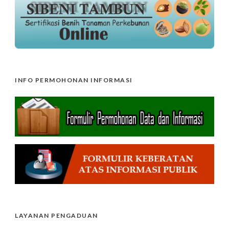
INFO PERMOHONAN INFORMASI
LAYANAN PENGADUAN