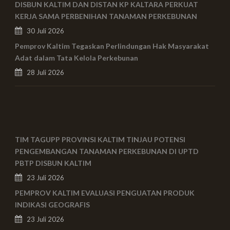
DISBUN KALTIM DAN DISTAN KP KALTARA PERKUAT
KERJA SAMA PERBENIHAN TANAMAN PERKEBUNAN
30 Juli 2026
Pemprov Kaltim Tegaskan Perlindungan Hak Masyarakat
Adat dalam Tata Kelola Perkebunan
28 Juli 2026
TIM TAGUPP PROVINSI KALTIM TINJAU POTENSI
PENGEMBANGAN TANAMAN PERKEBUNAN DI UPTD
PBTP DISBUN KALTIM
23 Juli 2026
PEMPROV KALTIM EVALUASI PENGUATAN PRODUK
INDIKASI GEOGRAFIS
23 Juli 2026