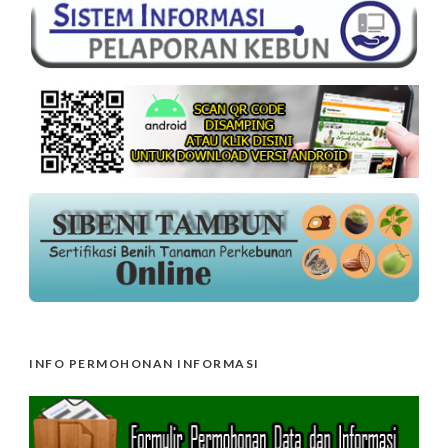
INFO PERMOHONAN INFORMASI