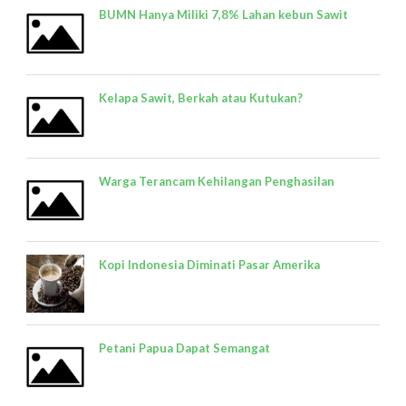
BUMN Hanya Miliki 7,8% Lahan kebun Sawit
Kelapa Sawit, Berkah atau Kutukan?
Warga Terancam Kehilangan Penghasilan
Kopi Indonesia Diminati Pasar Amerika
Petani Papua Dapat Semangat