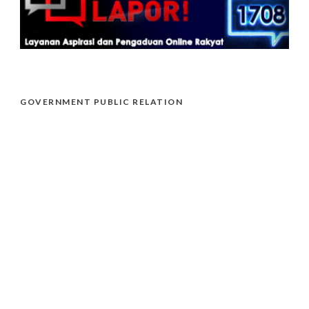
GOVERNMENT PUBLIC RELATION