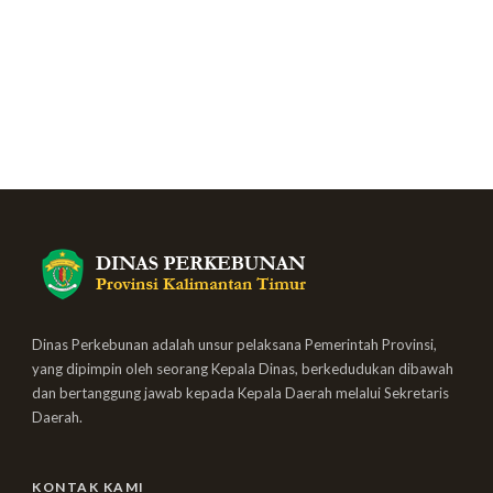
Dinas Perkebunan adalah unsur pelaksana Pemerintah Provinsi,
yang dipimpin oleh seorang Kepala Dinas, berkedudukan dibawah
dan bertanggung jawab kepada Kepala Daerah melalui Sekretaris
Daerah.
KONTAK KAMI