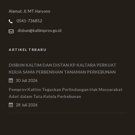
Alamat: Jl. MT Haryono
0541-736852
disbun@kaltimprov.go.id
ARTIKEL TRBARU
DISBUN KALTIM DAN DISTAN KP KALTARA PERKUAT
KERJA SAMA PERBENIHAN TANAMAN PERKEBUNAN
30 Juli 2026
Pemprov Kaltim Tegaskan Perlindungan Hak Masyarakat
Adat dalam Tata Kelola Perkebunan
28 Juli 2026