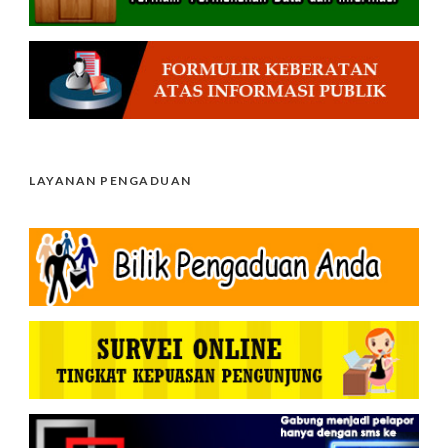
LAYANAN PENGADUAN