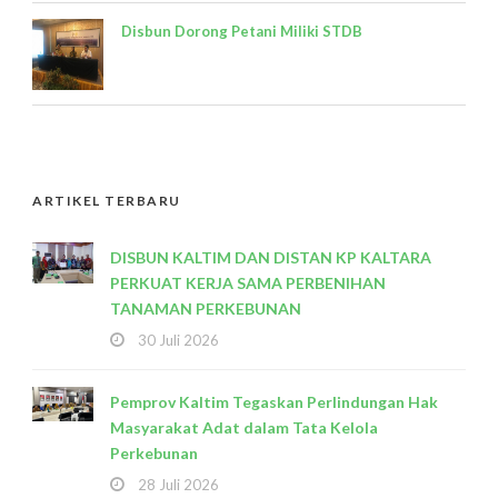
Disbun Dorong Petani Miliki STDB
ARTIKEL TERBARU
DISBUN KALTIM DAN DISTAN KP KALTARA
PERKUAT KERJA SAMA PERBENIHAN
TANAMAN PERKEBUNAN
30 Juli 2026
Pemprov Kaltim Tegaskan Perlindungan Hak
Masyarakat Adat dalam Tata Kelola
Perkebunan
28 Juli 2026