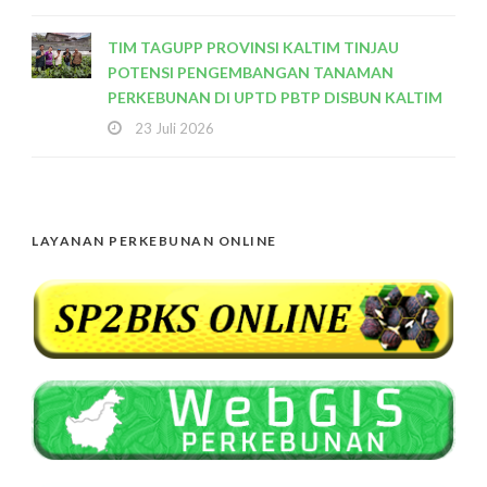
TIM TAGUPP PROVINSI KALTIM TINJAU
POTENSI PENGEMBANGAN TANAMAN
PERKEBUNAN DI UPTD PBTP DISBUN KALTIM
23 Juli 2026
LAYANAN PERKEBUNAN ONLINE