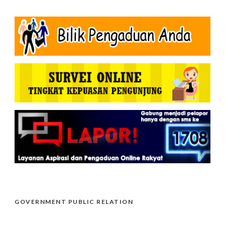
GOVERNMENT PUBLIC RELATION