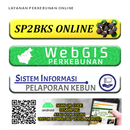
LAYANAN PERKEBUNAN ONLINE