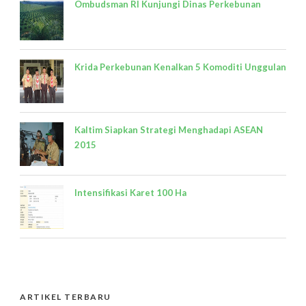
Ombudsman RI Kunjungi Dinas Perkebunan
Krida Perkebunan Kenalkan 5 Komoditi Unggulan
Kaltim Siapkan Strategi Menghadapi ASEAN
2015
Intensifikasi Karet 100 Ha
ARTIKEL TERBARU