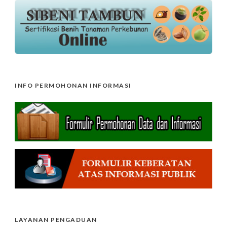
INFO PERMOHONAN INFORMASI
LAYANAN PENGADUAN