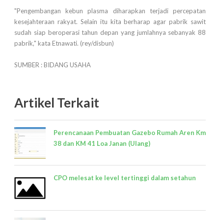
"Pengembangan kebun plasma diharapkan terjadi percepatan
kesejahteraan rakyat. Selain itu kita berharap agar pabrik sawit
sudah siap beroperasi tahun depan yang jumlahnya sebanyak 88
pabrik," kata Etnawati. (rey/disbun)
SUMBER : BIDANG USAHA
Artikel Terkait
Perencanaan Pembuatan Gazebo Rumah Aren Km
38 dan KM 41 Loa Janan (Ulang)
CPO melesat ke level tertinggi dalam setahun