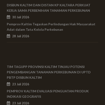
DISBUN KALTIM DAN DISTAN KP KALTARA PERKUAT
KERJA SAMA PERBENIHAN TANAMAN PERKEBUNAN
30 Juli 2026
Pemprov Kaltim Tegaskan Perlindungan Hak Masyarakat
Adat dalam Tata Kelola Perkebunan
28 Juli 2026
TIM TAGUPP PROVINSI KALTIM TINJAU POTENSI
PENGEMBANGAN TANAMAN PERKEBUNAN DI UPTD
PBTP DISBUN KALTIM
23 Juli 2026
PEMPROV KALTIM EVALUASI PENGUATAN PRODUK
INDIKASI GEOGRAFIS
23 Juli 2026