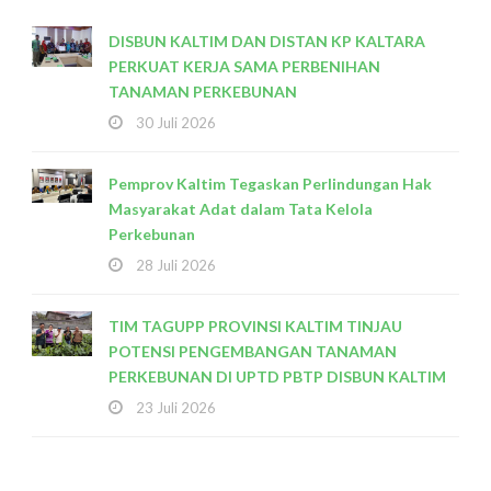
DISBUN KALTIM DAN DISTAN KP KALTARA
PERKUAT KERJA SAMA PERBENIHAN
TANAMAN PERKEBUNAN
30 Juli 2026
Pemprov Kaltim Tegaskan Perlindungan Hak
Masyarakat Adat dalam Tata Kelola
Perkebunan
28 Juli 2026
TIM TAGUPP PROVINSI KALTIM TINJAU
POTENSI PENGEMBANGAN TANAMAN
PERKEBUNAN DI UPTD PBTP DISBUN KALTIM
23 Juli 2026