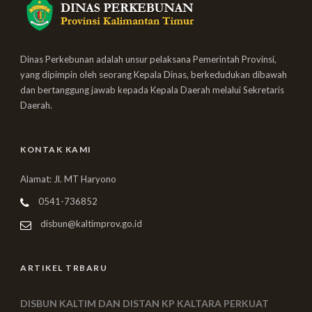
Dinas Perkebunan adalah unsur pelaksana Pemerintah Provinsi,
yang dipimpin oleh seorang Kepala Dinas, berkedudukan dibawah
dan bertanggung jawab kepada Kepala Daerah melalui Sekretaris
Daerah.
KONTAK KAMI
Alamat: Jl. MT Haryono
0541-736852
disbun@kaltimprov.go.id
ARTIKEL TRBARU
DISBUN KALTIM DAN DISTAN KP KALTARA PERKUAT