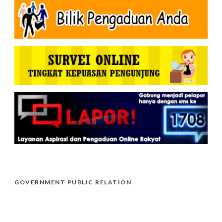
GOVERNMENT PUBLIC RELATION