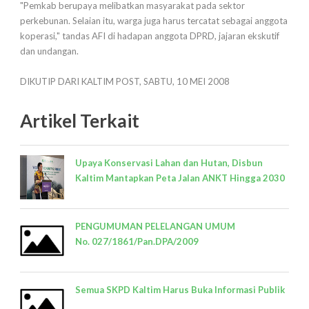
"Pemkab berupaya melibatkan masyarakat pada sektor
perkebunan. Selaian itu, warga juga harus tercatat sebagai anggota
koperasi," tandas AFI di hadapan anggota DPRD, jajaran ekskutif
dan undangan.
DIKUTIP DARI KALTIM POST, SABTU, 10 MEI 2008
Artikel Terkait
Upaya Konservasi Lahan dan Hutan, Disbun
Kaltim Mantapkan Peta Jalan ANKT Hingga 2030
PENGUMUMAN PELELANGAN UMUM
No. 027/1861/Pan.DPA/2009
Semua SKPD Kaltim Harus Buka Informasi Publik