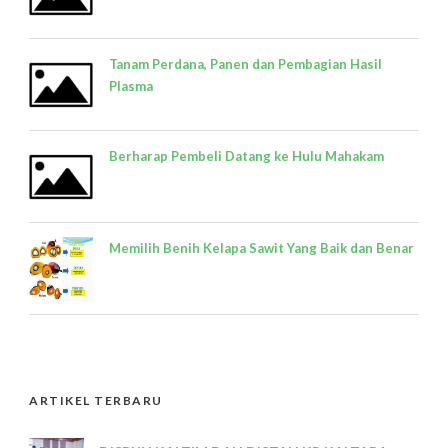
Tanam Perdana, Panen dan Pembagian Hasil
Plasma
Berharap Pembeli Datang ke Hulu Mahakam
Memilih Benih Kelapa Sawit Yang Baik dan Benar
ARTIKEL TERBARU