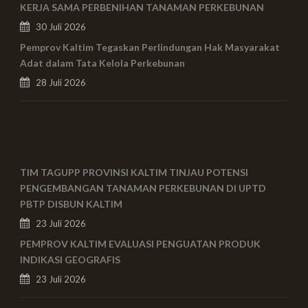
KERJA SAMA PERBENIHAN TANAMAN PERKEBUNAN
30 Juli 2026
Pemprov Kaltim Tegaskan Perlindungan Hak Masyarakat
Adat dalam Tata Kelola Perkebunan
28 Juli 2026
TIM TAGUPP PROVINSI KALTIM TINJAU POTENSI
PENGEMBANGAN TANAMAN PERKEBUNAN DI UPTD
PBTP DISBUN KALTIM
23 Juli 2026
PEMPROV KALTIM EVALUASI PENGUATAN PRODUK
INDIKASI GEOGRAFIS
23 Juli 2026