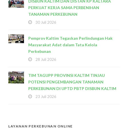
DISBUN KALTIM DAN DISTAN KP KALTARA
PERKUAT KERJA SAMA PERBENIHAN
TANAMAN PERKEBUNAN
30 Juli 2026
Pemprov Kaltim Tegaskan Perlindungan Hak
Masyarakat Adat dalam Tata Kelola
Perkebunan
28 Juli 2026
TIM TAGUPP PROVINSI KALTIM TINJAU
POTENSI PENGEMBANGAN TANAMAN
PERKEBUNAN DI UPTD PBTP DISBUN KALTIM
23 Juli 2026
LAYANAN PERKEBUNAN ONLINE