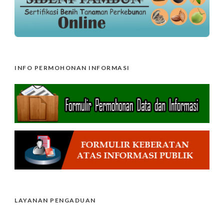
INFO PERMOHONAN INFORMASI
LAYANAN PENGADUAN