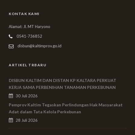
KONTAK KAMI
Alamat: Jl. MT Haryono
0541-736852
disbun@kaltimprov.go.id
ARTIKEL TRBARU
DISBUN KALTIM DAN DISTAN KP KALTARA PERKUAT
KERJA SAMA PERBENIHAN TANAMAN PERKEBUNAN
30 Juli 2026
Pemprov Kaltim Tegaskan Perlindungan Hak Masyarakat
Adat dalam Tata Kelola Perkebunan
28 Juli 2026