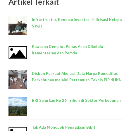
Artikel Terkait
Infrastruktur, Kendala Investasi Hilirisasi Kelapa
Sawit
Kawasan Demplot Penas Akan Dikelola
Kementerian dan Pemda
Disbun Perkuat Akurasi Data Harga Komoditas
Perkebunan melalui Pertemuan Teknis PIP di IKN
BRI Salurkan Rp 26 Triliun di Sektor Perkebunan
Tak Ada Monopoli Pengadaan Bibit