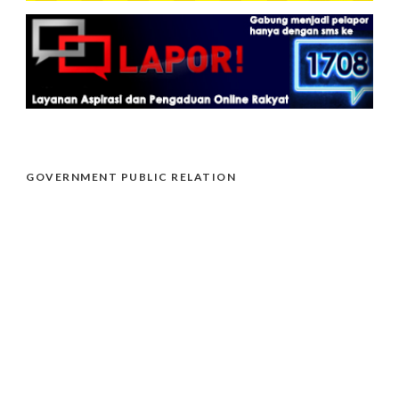
GOVERNMENT PUBLIC RELATION