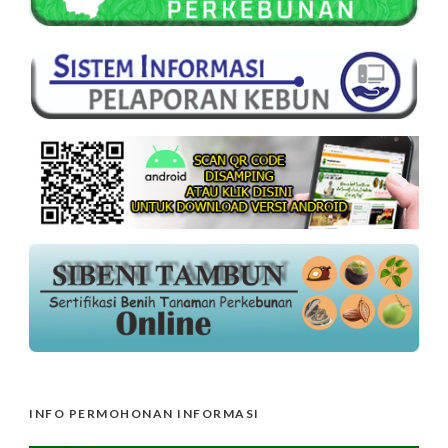
INFO PERMOHONAN INFORMASI