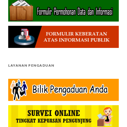
LAYANAN PENGADUAN