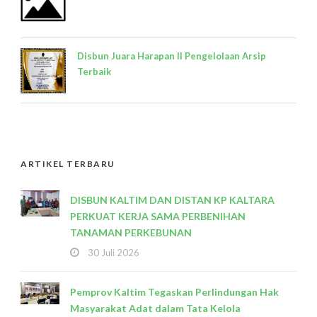
Disbun Juara Harapan II Pengelolaan Arsip
Terbaik
ARTIKEL TERBARU
DISBUN KALTIM DAN DISTAN KP KALTARA
PERKUAT KERJA SAMA PERBENIHAN
TANAMAN PERKEBUNAN
30 Juli 2026
Pemprov Kaltim Tegaskan Perlindungan Hak
Masyarakat Adat dalam Tata Kelola