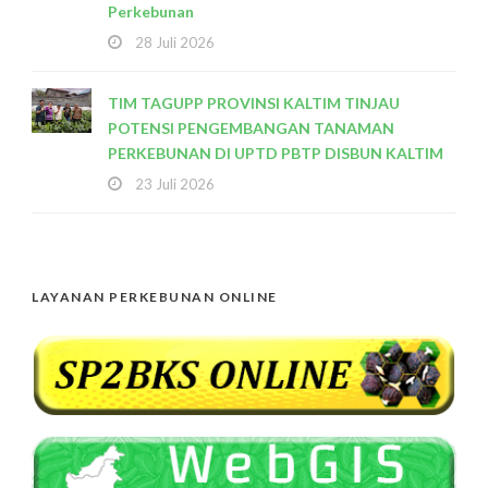
Perkebunan
28 Juli 2026
TIM TAGUPP PROVINSI KALTIM TINJAU
POTENSI PENGEMBANGAN TANAMAN
PERKEBUNAN DI UPTD PBTP DISBUN KALTIM
23 Juli 2026
LAYANAN PERKEBUNAN ONLINE