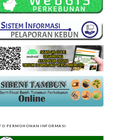
FO PERMOHONAN INFORMASI