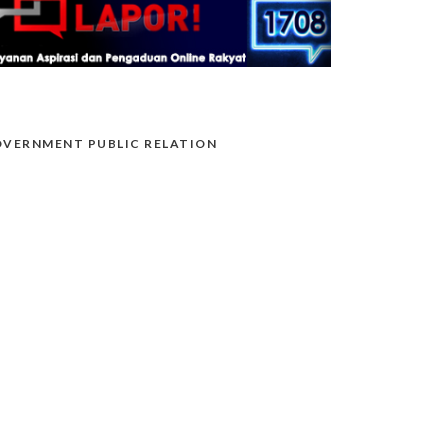
VERNMENT PUBLIC RELATION