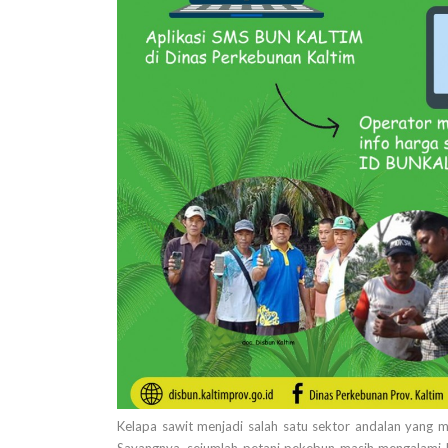
Kelapa sawit menjadi salah satu sektor andalan yang 