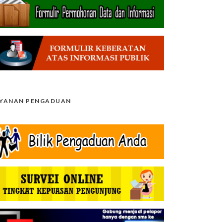
AYANAN PENGADUAN