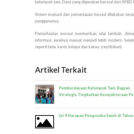
kelompok tani. Dana yang digunakan berasal dari APBD P
Sistem evaluasi dan pemantauan inovasi dilakukan secar
penggunanya.
Pemanfaatan inovasi memberikan nilai tambah, dima
informasi, awalnya manual menjadi lebih modern. Selain
seperti lada, karet, kelapa dan kakao. (rey/disbun)
Artikel Terkait
Pemberdayaan Kelompok Tani, Bagian
Strategis Tingkatkan Kesejahteraan Pe
Ini 4 Harapan Pengusaha Sawit di Tahun 