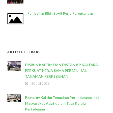
Pembelian Bibit Sawit Perlu Perencanaan
ARTIKEL TERBARU
DISBUN KALTIM DAN DISTAN KP KALTARA
PERKUAT KERJA SAMA PERBENIHAN
TANAMAN PERKEBUNAN
30 Juli 2026
Pemprov Kaltim Tegaskan Perlindungan Hak
Masyarakat Adat dalam Tata Kelola
Perkebunan