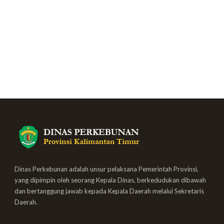
Dinas Perkebunan adalah unsur pelaksana Pemerintah Provinsi,
yang dipimpin oleh seorang Kepala Dinas, berkedudukan dibawah
dan bertanggung jawab kepada Kepala Daerah melalui Sekretaris
Daerah.