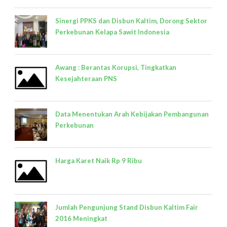
Sinergi PPKS dan Disbun Kaltim, Dorong Sektor
Perkebunan Kelapa Sawit Indonesia
Awang : Berantas Korupsi, Tingkatkan
Kesejahteraan PNS
Data Menentukan Arah Kebijakan Pembangunan
Perkebunan
Harga Karet Naik Rp 9 Ribu
Jumlah Pengunjung Stand Disbun Kaltim Fair
2016 Meningkat