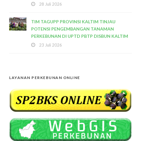
28 Juli 2026
TIM TAGUPP PROVINSI KALTIM TINJAU
POTENSI PENGEMBANGAN TANAMAN
PERKEBUNAN DI UPTD PBTP DISBUN KALTIM
23 Juli 2026
LAYANAN PERKEBUNAN ONLINE