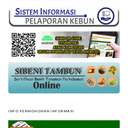
INFO PERMOHONAN INFORMASI