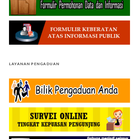
LAYANAN PENGADUAN