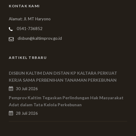
KONTAK KAMI
Alamat: Jl. MT Haryono
0541-736852
disbun@kaltimprov.go.id
ARTIKEL TRBARU
DISBUN KALTIM DAN DISTAN KP KALTARA PERKUAT
KERJA SAMA PERBENIHAN TANAMAN PERKEBUNAN
30 Juli 2026
Pemprov Kaltim Tegaskan Perlindungan Hak Masyarakat
Adat dalam Tata Kelola Perkebunan
28 Juli 2026