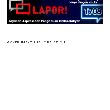
GOVERNMENT PUBLIC RELATION