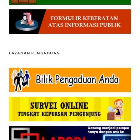
LAYANAN PENGADUAN