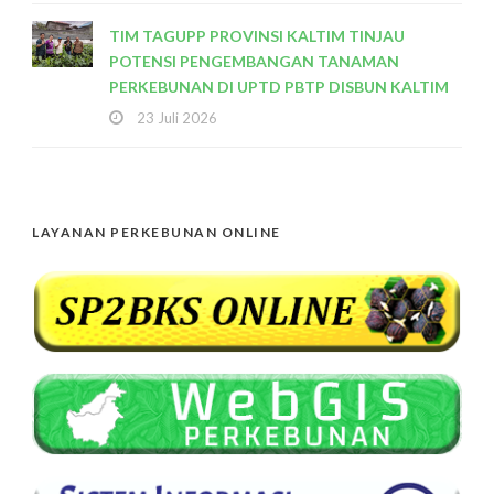
TIM TAGUPP PROVINSI KALTIM TINJAU
POTENSI PENGEMBANGAN TANAMAN
PERKEBUNAN DI UPTD PBTP DISBUN KALTIM
23 Juli 2026
LAYANAN PERKEBUNAN ONLINE