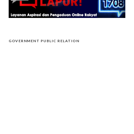
GOVERNMENT PUBLIC RELATION