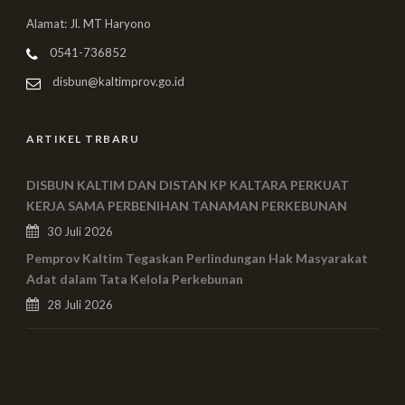
Alamat: Jl. MT Haryono
0541-736852
disbun@kaltimprov.go.id
ARTIKEL TRBARU
DISBUN KALTIM DAN DISTAN KP KALTARA PERKUAT
KERJA SAMA PERBENIHAN TANAMAN PERKEBUNAN
30 Juli 2026
Pemprov Kaltim Tegaskan Perlindungan Hak Masyarakat
Adat dalam Tata Kelola Perkebunan
28 Juli 2026