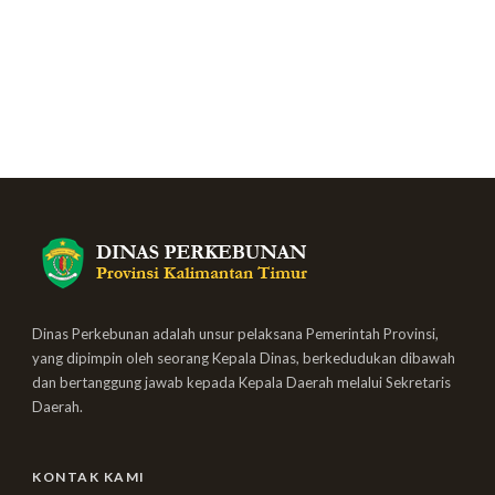
Dinas Perkebunan adalah unsur pelaksana Pemerintah Provinsi,
yang dipimpin oleh seorang Kepala Dinas, berkedudukan dibawah
dan bertanggung jawab kepada Kepala Daerah melalui Sekretaris
Daerah.
KONTAK KAMI