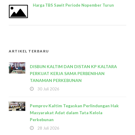
Harga TBS Sawit Periode Nopember Turun
ARTIKEL TERBARU
DISBUN KALTIM DAN DISTAN KP KALTARA
PERKUAT KERJA SAMA PERBENIHAN
TANAMAN PERKEBUNAN
30 Juli 2026
Pemprov Kaltim Tegaskan Perlindungan Hak
Masyarakat Adat dalam Tata Kelola
Perkebunan
28 Juli 2026