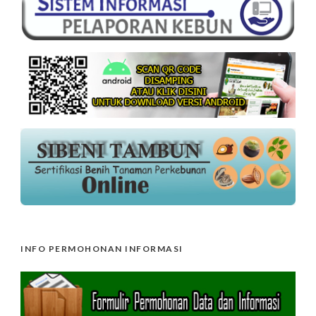
INFO PERMOHONAN INFORMASI