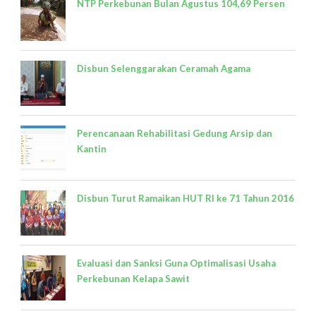
NTP Perkebunan Bulan Agustus 104,69 Persen
Disbun Selenggarakan Ceramah Agama
Perencanaan Rehabilitasi Gedung Arsip dan
Kantin
Disbun Turut Ramaikan HUT RI ke 71 Tahun 2016
Evaluasi dan Sanksi Guna Optimalisasi Usaha
Perkebunan Kelapa Sawit