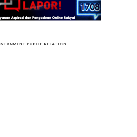
VERNMENT PUBLIC RELATION