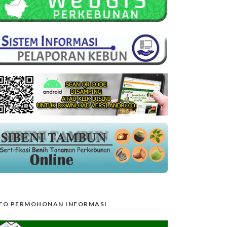
FO PERMOHONAN INFORMASI