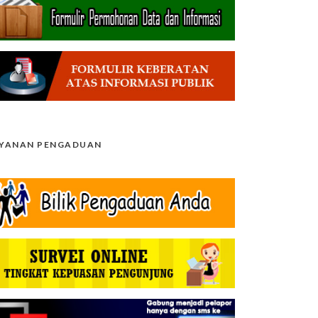
AYANAN PENGADUAN