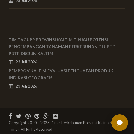
28 Juli 2026
TIM TAGUPP PROVINSI KALTIM TINJAU POTENSI
PENGEMBANGAN TANAMAN PERKEBUNAN DI UPTD
PBTP DISBUN KALTIM
23 Juli 2026
PEMPROV KALTIM EVALUASI PENGUATAN PRODUK
INDIKASI GEOGRAFIS
23 Juli 2026
Copyright 2010 - 2023 Dinas Perkebunan Provinsi Kalimantan
Timur, All Right Reserved