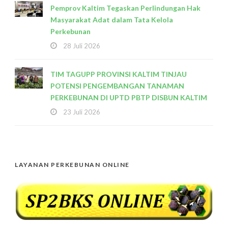
Pemprov Kaltim Tegaskan Perlindungan Hak
Masyarakat Adat dalam Tata Kelola
Perkebunan
28 Juli 2026
TIM TAGUPP PROVINSI KALTIM TINJAU
POTENSI PENGEMBANGAN TANAMAN
PERKEBUNAN DI UPTD PBTP DISBUN KALTIM
23 Juli 2026
LAYANAN PERKEBUNAN ONLINE