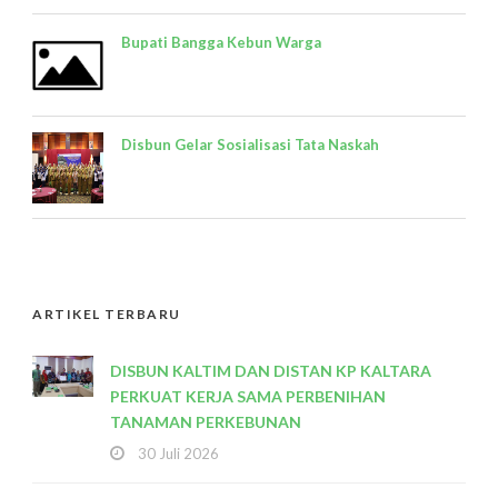
Bupati Bangga Kebun Warga
Disbun Gelar Sosialisasi Tata Naskah
ARTIKEL TERBARU
DISBUN KALTIM DAN DISTAN KP KALTARA
PERKUAT KERJA SAMA PERBENIHAN
TANAMAN PERKEBUNAN
30 Juli 2026