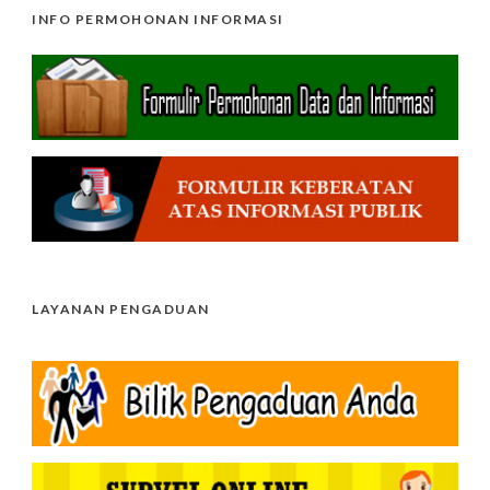
INFO PERMOHONAN INFORMASI
LAYANAN PENGADUAN