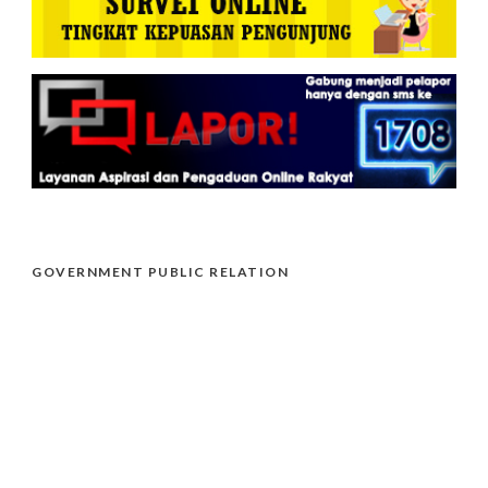
GOVERNMENT PUBLIC RELATION