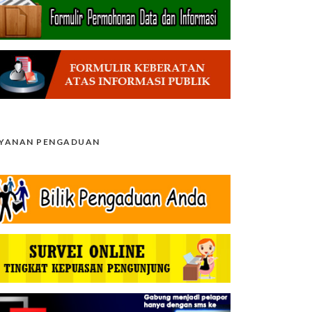
AYANAN PENGADUAN