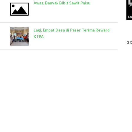
Awas, Banyak Bibit Sawit Palsu
Lagi, Empat Desa di Paser Terima Reward
KTPA
GO