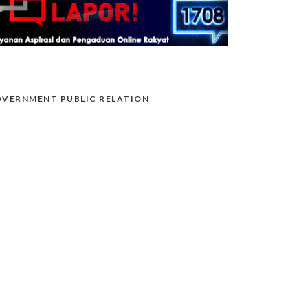
VERNMENT PUBLIC RELATION