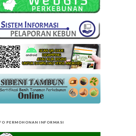
FO PERMOHONAN INFORMASI