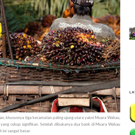
LA
 khususnya tiga kecamatan paling ujung utara yakni Muara Wahau,
ang cukup signifikan. Setelah dibukanya dua bank di Muara Wahau
ini sangat besar.