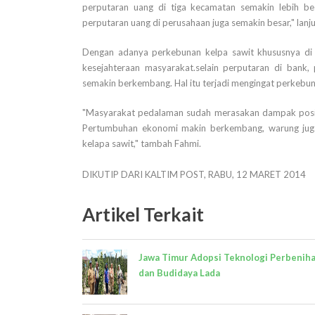
perputaran uang di tiga kecamatan semakin lebih be
perputaran uang di perusahaan juga semakin besar," lanju
Dengan adanya perkebunan kelpa sawit khususnya d
kesejahteraan masyarakat.selain perputaran di bank, 
semakin berkembang. Hal itu terjadi mengingat perkebun
"Masyarakat pedalaman sudah merasakan dampak positi
Pertumbuhan ekonomi makin berkembang, warung jug
kelapa sawit," tambah Fahmi.
DIKUTIP DARI KALTIM POST, RABU, 12 MARET 2014
Artikel Terkait
Jawa Timur Adopsi Teknologi Perbenih
dan Budidaya Lada