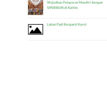
Wujudkan Pelaporan Mandiri dengan
SIPERIBUN di Kaltim
Lahan Padi Berganti Karet