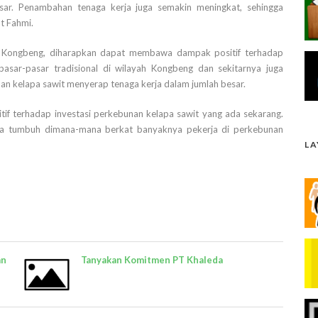
sar. Penambahan tenaga kerja juga semakin meningkat, sehingga
t Fahmi.
i Kongbeng, diharapkan dapat membawa dampak positif terhadap
pasar-pasar tradisional di wilayah Kongbeng dan sekitarnya juga
an kelapa sawit menyerap tenaga kerja dalam jumlah besar.
f terhadap investasi perkebunan kelapa sawit yang ada sekarang.
a tumbuh dimana-mana berkat banyaknya pekerja di perkebunan
L
an
Tanyakan Komitmen PT Khaleda