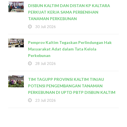
DISBUN KALTIM DAN DISTAN KP KALTARA
PERKUAT KERJA SAMA PERBENIHAN
TANAMAN PERKEBUNAN
30 Juli 2026
Pemprov Kaltim Tegaskan Perlindungan Hak
Masyarakat Adat dalam Tata Kelola
Perkebunan
28 Juli 2026
TIM TAGUPP PROVINSI KALTIM TINJAU
POTENSI PENGEMBANGAN TANAMAN
PERKEBUNAN DI UPTD PBTP DISBUN KALTIM
23 Juli 2026