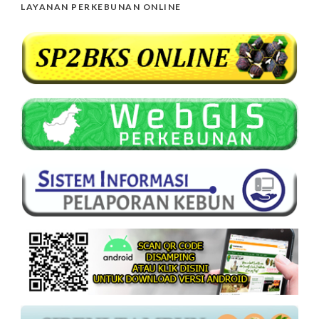
LAYANAN PERKEBUNAN ONLINE