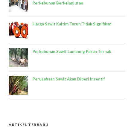
Perkebunan Berkelanjutan
Harga Sawit Kaltim Turun Tidak Signifikan
Perkebunan Sawit Lumbung Pakan Ternak
Perusahaan Sawit Akan Diberi Insentif
ARTIKEL TERBARU