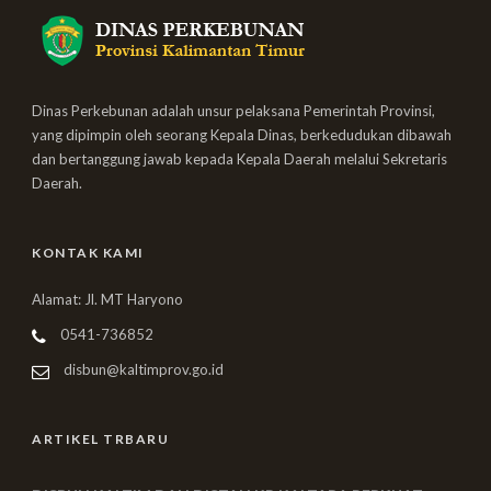
Dinas Perkebunan adalah unsur pelaksana Pemerintah Provinsi,
yang dipimpin oleh seorang Kepala Dinas, berkedudukan dibawah
dan bertanggung jawab kepada Kepala Daerah melalui Sekretaris
Daerah.
KONTAK KAMI
Alamat: Jl. MT Haryono
0541-736852
disbun@kaltimprov.go.id
ARTIKEL TRBARU