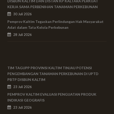
DISBUN KALTIM DAN DISTAN KP KALTARA PERKUAT
KERJA SAMA PERBENIHAN TANAMAN PERKEBUNAN
30 Juli 2026
Pemprov Kaltim Tegaskan Perlindungan Hak Masyarakat
Adat dalam Tata Kelola Perkebunan
28 Juli 2026
TIM TAGUPP PROVINSI KALTIM TINJAU POTENSI
PENGEMBANGAN TANAMAN PERKEBUNAN DI UPTD
PBTP DISBUN KALTIM
23 Juli 2026
PEMPROV KALTIM EVALUASI PENGUATAN PRODUK
INDIKASI GEOGRAFIS
23 Juli 2026