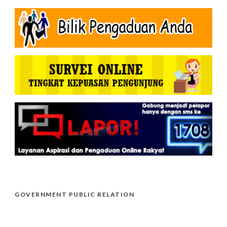
GOVERNMENT PUBLIC RELATION