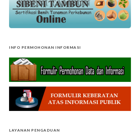
INFO PERMOHONAN INFORMASI
LAYANAN PENGADUAN