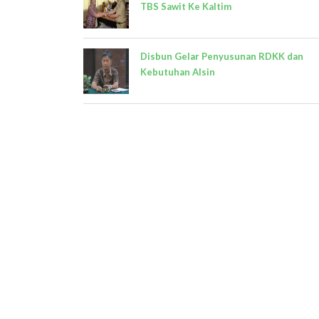
TBS Sawit Ke Kaltim
Disbun Gelar Penyusunan RDKK dan
Kebutuhan Alsin