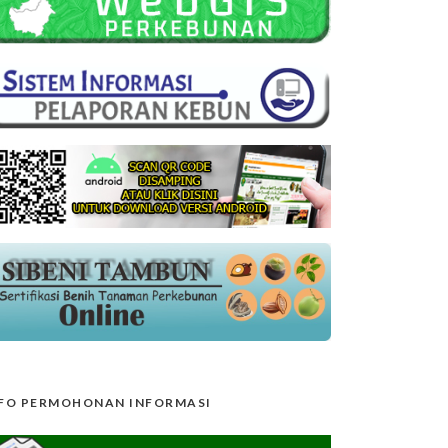
FO PERMOHONAN INFORMASI