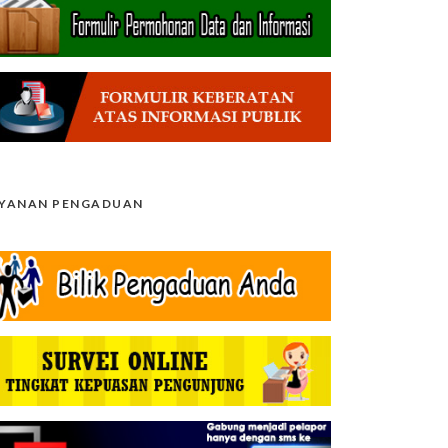
AYANAN PENGADUAN