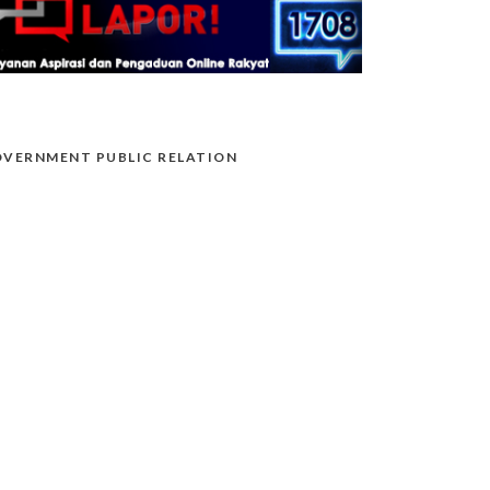
VERNMENT PUBLIC RELATION