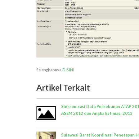
Selengkapnya
DISINI
Artikel Terkait
Sinkronisasi Data Perkebunan ATAP 201
ASEM 2012 dan Angka Estimasi 2013
Sulawesi Barat Koordinasi Penetapan H