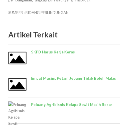
SUMBER : BIDANG PERLINDUNGAN
Artikel Terkait
SKPD Harus Kerja Keras
Empat Musim, Petani Jepang Tidak Boleh Malas
Peluang Agribisnis Kelapa Sawit Masih Besar