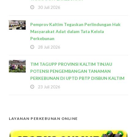
30 Juli 2026
Pemprov Kaltim Tegaskan Perlindungan Hak
Masyarakat Adat dalam Tata Kelola
Perkebunan
28 Juli 2026
TIM TAGUPP PROVINSI KALTIM TINJAU
POTENSI PENGEMBANGAN TANAMAN
PERKEBUNAN DI UPTD PBTP DISBUN KALTIM
23 Juli 2026
LAYANAN PERKEBUNAN ONLINE