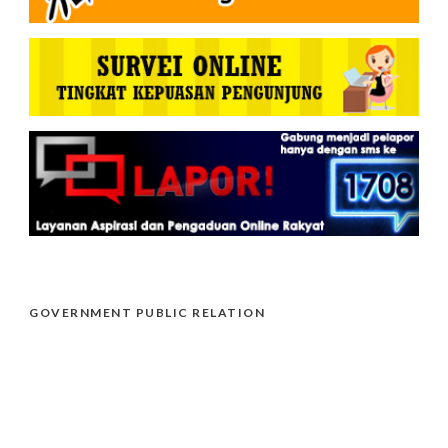
GOVERNMENT PUBLIC RELATION