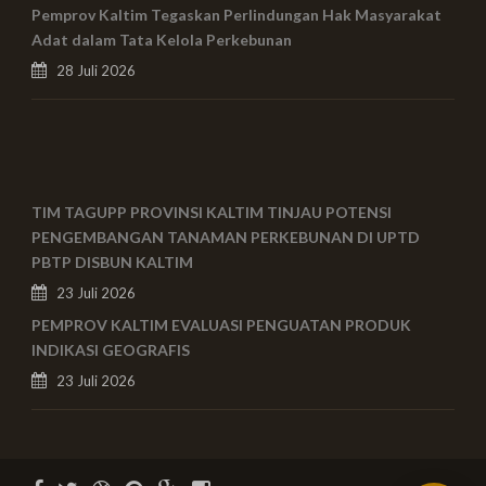
Pemprov Kaltim Tegaskan Perlindungan Hak Masyarakat
Adat dalam Tata Kelola Perkebunan
28 Juli 2026
TIM TAGUPP PROVINSI KALTIM TINJAU POTENSI
PENGEMBANGAN TANAMAN PERKEBUNAN DI UPTD
PBTP DISBUN KALTIM
23 Juli 2026
PEMPROV KALTIM EVALUASI PENGUATAN PRODUK
INDIKASI GEOGRAFIS
23 Juli 2026