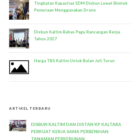
Tingkatan Kapasitas SDM Disbun Lewat Bimtek
Pemetaan Menggunakan Drone
Disbun Kaltim Bahas Pagu Rancangan Renja
Tahun 2027
Harga TBS Kaltim Untuk Bulan Juli Turun
ARTIKEL TERBARU
DISBUN KALTIM DAN DISTAN KP KALTARA
PERKUAT KERJA SAMA PERBENIHAN
TANAMAN PERKEBUNAN