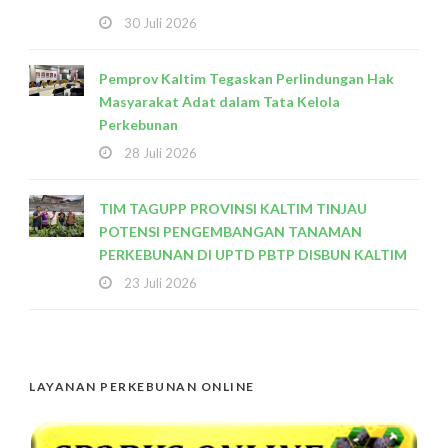
30 Juli 2026
Pemprov Kaltim Tegaskan Perlindungan Hak
Masyarakat Adat dalam Tata Kelola
Perkebunan
28 Juli 2026
TIM TAGUPP PROVINSI KALTIM TINJAU
POTENSI PENGEMBANGAN TANAMAN
PERKEBUNAN DI UPTD PBTP DISBUN KALTIM
23 Juli 2026
LAYANAN PERKEBUNAN ONLINE