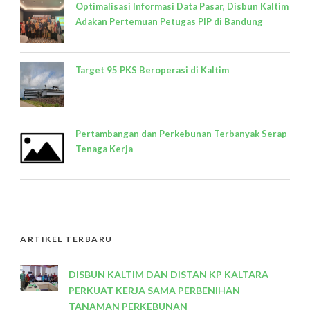
Optimalisasi Informasi Data Pasar, Disbun Kaltim
Adakan Pertemuan Petugas PIP di Bandung
Target 95 PKS Beroperasi di Kaltim
Pertambangan dan Perkebunan Terbanyak Serap
Tenaga Kerja
ARTIKEL TERBARU
DISBUN KALTIM DAN DISTAN KP KALTARA
PERKUAT KERJA SAMA PERBENIHAN
TANAMAN PERKEBUNAN