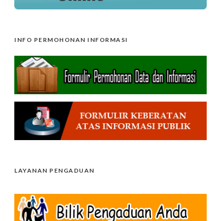
INFO PERMOHONAN INFORMASI
LAYANAN PENGADUAN