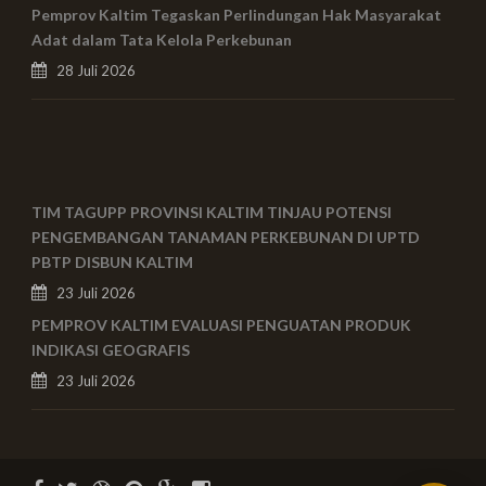
Pemprov Kaltim Tegaskan Perlindungan Hak Masyarakat
Adat dalam Tata Kelola Perkebunan
28 Juli 2026
TIM TAGUPP PROVINSI KALTIM TINJAU POTENSI
PENGEMBANGAN TANAMAN PERKEBUNAN DI UPTD
PBTP DISBUN KALTIM
23 Juli 2026
PEMPROV KALTIM EVALUASI PENGUATAN PRODUK
INDIKASI GEOGRAFIS
23 Juli 2026