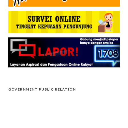
GOVERNMENT PUBLIC RELATION