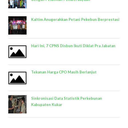
Kaltim Anugerahkan Petani Pekebun Berprestasi
Hari Ini, 7 CPNS Disbun Ikuti Diklat Pra Jabatan
Tekanan Harga CPO Masih Berlanjut
Sinkronisasi Data Statistik Perkebunan
Kabupaten Kukar