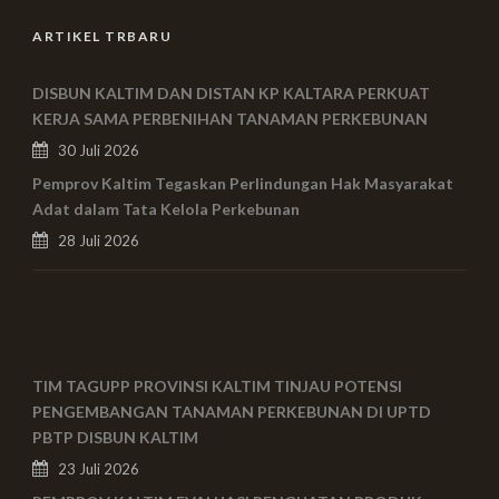
ARTIKEL TRBARU
DISBUN KALTIM DAN DISTAN KP KALTARA PERKUAT
KERJA SAMA PERBENIHAN TANAMAN PERKEBUNAN
30 Juli 2026
Pemprov Kaltim Tegaskan Perlindungan Hak Masyarakat
Adat dalam Tata Kelola Perkebunan
28 Juli 2026
TIM TAGUPP PROVINSI KALTIM TINJAU POTENSI
PENGEMBANGAN TANAMAN PERKEBUNAN DI UPTD
PBTP DISBUN KALTIM
23 Juli 2026