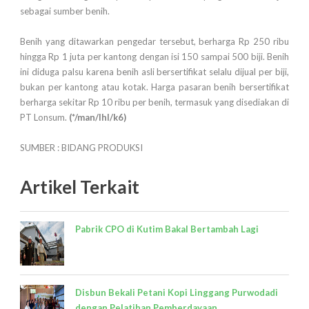
sebagai sumber benih.
Benih yang ditawarkan pengedar tersebut, berharga Rp 250 ribu
hingga Rp 1 juta per kantong dengan isi 150 sampai 500 biji. Benih
ini diduga palsu karena benih asli bersertifikat selalu dijual per biji,
bukan per kantong atau kotak. Harga pasaran benih bersertifikat
berharga sekitar Rp 10 ribu per benih, termasuk yang disediakan di
PT Lonsum.
(*/man/lhl/k6)
SUMBER : BIDANG PRODUKSI
Artikel Terkait
Pabrik CPO di Kutim Bakal Bertambah Lagi
Disbun Bekali Petani Kopi Linggang Purwodadi
dengan Pelatihan Pemberdayaan