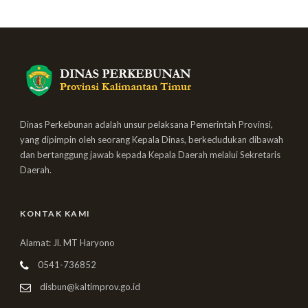
Dinas Perkebunan adalah unsur pelaksana Pemerintah Provinsi,
yang dipimpin oleh seorang Kepala Dinas, berkedudukan dibawah
dan bertanggung jawab kepada Kepala Daerah melalui Sekretaris
Daerah.
KONTAK KAMI
Alamat: Jl. MT Haryono
0541-736852
disbun@kaltimprov.go.id