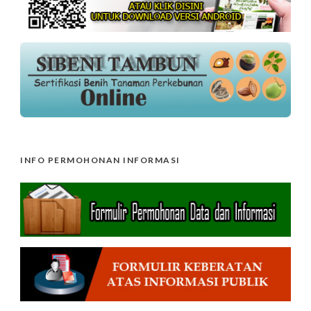
INFO PERMOHONAN INFORMASI