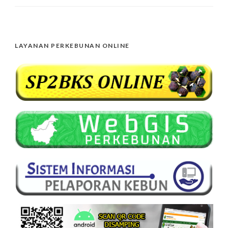
LAYANAN PERKEBUNAN ONLINE