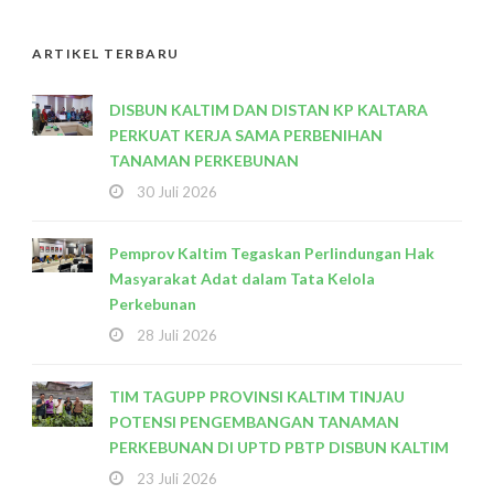
ARTIKEL TERBARU
DISBUN KALTIM DAN DISTAN KP KALTARA
PERKUAT KERJA SAMA PERBENIHAN
TANAMAN PERKEBUNAN
30 Juli 2026
Pemprov Kaltim Tegaskan Perlindungan Hak
Masyarakat Adat dalam Tata Kelola
Perkebunan
28 Juli 2026
TIM TAGUPP PROVINSI KALTIM TINJAU
POTENSI PENGEMBANGAN TANAMAN
PERKEBUNAN DI UPTD PBTP DISBUN KALTIM
23 Juli 2026