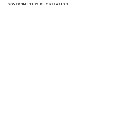
GOVERNMENT PUBLIC RELATION