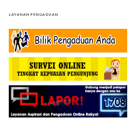
LAYANAN PENGADUAN