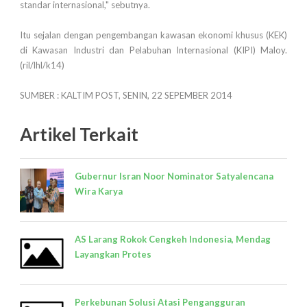
standar internasional," sebutnya.
Itu sejalan dengan pengembangan kawasan ekonomi khusus (KEK)
di Kawasan Industri dan Pelabuhan Internasional (KIPI) Maloy.
(ril/lhl/k14)
SUMBER : KALTIM POST, SENIN, 22 SEPEMBER 2014
Artikel Terkait
Gubernur Isran Noor Nominator Satyalencana
Wira Karya
AS Larang Rokok Cengkeh Indonesia, Mendag
Layangkan Protes
Perkebunan Solusi Atasi Pengangguran