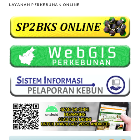
LAYANAN PERKEBUNAN ONLINE