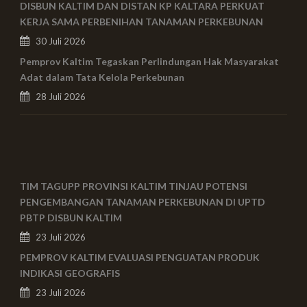
DISBUN KALTIM DAN DISTAN KP KALTARA PERKUAT
KERJA SAMA PERBENIHAN TANAMAN PERKEBUNAN
30 Juli 2026
Pemprov Kaltim Tegaskan Perlindungan Hak Masyarakat
Adat dalam Tata Kelola Perkebunan
28 Juli 2026
TIM TAGUPP PROVINSI KALTIM TINJAU POTENSI
PENGEMBANGAN TANAMAN PERKEBUNAN DI UPTD
PBTP DISBUN KALTIM
23 Juli 2026
PEMPROV KALTIM EVALUASI PENGUATAN PRODUK
INDIKASI GEOGRAFIS
23 Juli 2026