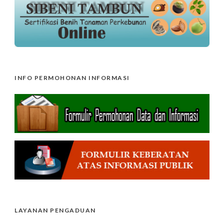
INFO PERMOHONAN INFORMASI
LAYANAN PENGADUAN