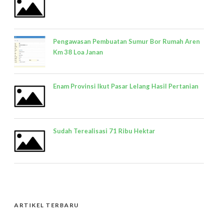
Pengawasan Pembuatan Sumur Bor Rumah Aren
Km 38 Loa Janan
Enam Provinsi Ikut Pasar Lelang Hasil Pertanian
Sudah Terealisasi 71 Ribu Hektar
ARTIKEL TERBARU