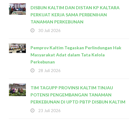
DISBUN KALTIM DAN DISTAN KP KALTARA
PERKUAT KERJA SAMA PERBENIHAN
TANAMAN PERKEBUNAN
30 Juli 2026
Pemprov Kaltim Tegaskan Perlindungan Hak
Masyarakat Adat dalam Tata Kelola
Perkebunan
28 Juli 2026
TIM TAGUPP PROVINSI KALTIM TINJAU
POTENSI PENGEMBANGAN TANAMAN
PERKEBUNAN DI UPTD PBTP DISBUN KALTIM
23 Juli 2026