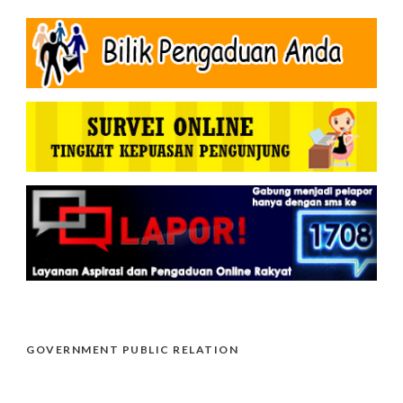
GOVERNMENT PUBLIC RELATION