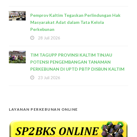
Pemprov Kaltim Tegaskan Perlindungan Hak
Masyarakat Adat dalam Tata Kelola
Perkebunan
28 Juli 2026
TIM TAGUPP PROVINSI KALTIM TINJAU
POTENSI PENGEMBANGAN TANAMAN
PERKEBUNAN DI UPTD PBTP DISBUN KALTIM
23 Juli 2026
LAYANAN PERKEBUNAN ONLINE