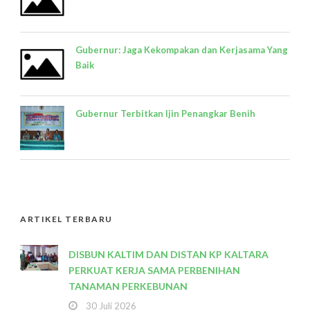
Gubernur: Jaga Kekompakan dan Kerjasama Yang
Baik
Gubernur Terbitkan Ijin Penangkar Benih
ARTIKEL TERBARU
DISBUN KALTIM DAN DISTAN KP KALTARA
PERKUAT KERJA SAMA PERBENIHAN
TANAMAN PERKEBUNAN
30 Juli 2026