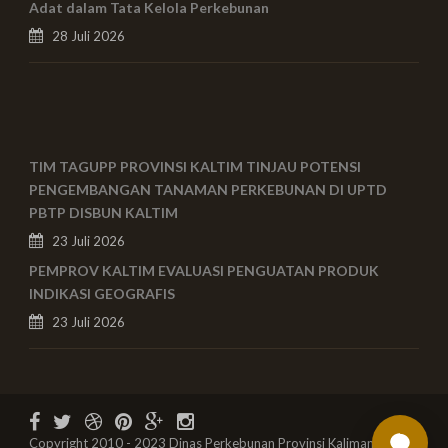
Adat dalam Tata Kelola Perkebunan
28 Juli 2026
TIM TAGUPP PROVINSI KALTIM TINJAU POTENSI
PENGEMBANGAN TANAMAN PERKEBUNAN DI UPTD
PBTP DISBUN KALTIM
23 Juli 2026
PEMPROV KALTIM EVALUASI PENGUATAN PRODUK
INDIKASI GEOGRAFIS
23 Juli 2026
Copyright 2010 - 2023 Dinas Perkebunan Provinsi Kalimantan