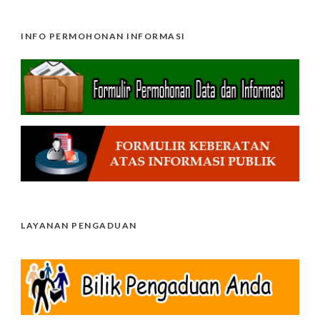
INFO PERMOHONAN INFORMASI
LAYANAN PENGADUAN