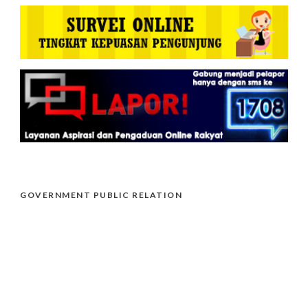
GOVERNMENT PUBLIC RELATION