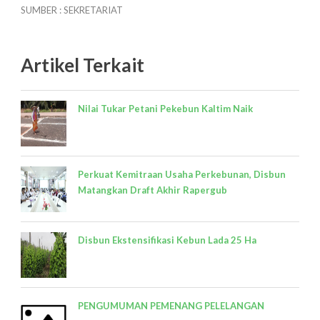
SUMBER : SEKRETARIAT
Artikel Terkait
Nilai Tukar Petani Pekebun Kaltim Naik
Perkuat Kemitraan Usaha Perkebunan, Disbun
Matangkan Draft Akhir Rapergub
Disbun Ekstensifikasi Kebun Lada 25 Ha
PENGUMUMAN PEMENANG PELELANGAN