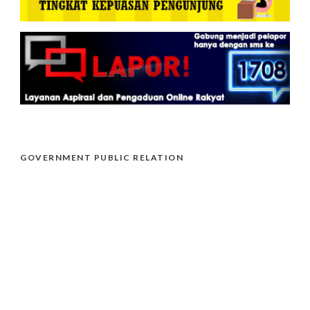
GOVERNMENT PUBLIC RELATION