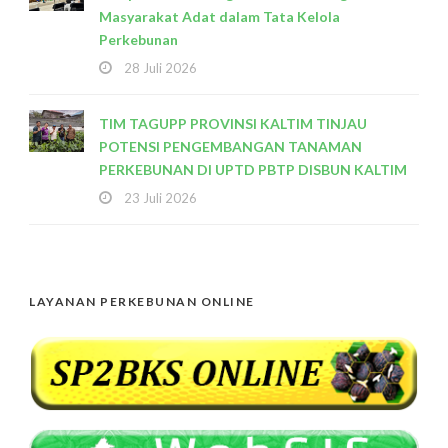
Masyarakat Adat dalam Tata Kelola
Perkebunan
28 Juli 2026
TIM TAGUPP PROVINSI KALTIM TINJAU
POTENSI PENGEMBANGAN TANAMAN
PERKEBUNAN DI UPTD PBTP DISBUN KALTIM
23 Juli 2026
LAYANAN PERKEBUNAN ONLINE