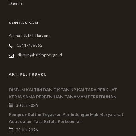
Daerah.
KONTAK KAMI
Alamat: Jl. MT Haryono
0541-736852
disbun@kaltimprov.go.id
ARTIKEL TRBARU
DISBUN KALTIM DAN DISTAN KP KALTARA PERKUAT
KERJA SAMA PERBENIHAN TANAMAN PERKEBUNAN
30 Juli 2026
Pemprov Kaltim Tegaskan Perlindungan Hak Masyarakat
Adat dalam Tata Kelola Perkebunan
28 Juli 2026