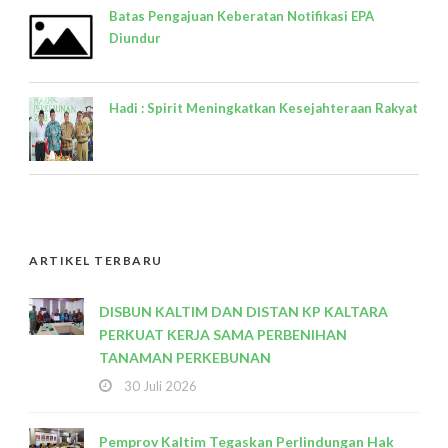
Batas Pengajuan Keberatan Notifikasi EPA
Diundur
Hadi : Spirit Meningkatkan Kesejahteraan Rakyat
ARTIKEL TERBARU
DISBUN KALTIM DAN DISTAN KP KALTARA
PERKUAT KERJA SAMA PERBENIHAN
TANAMAN PERKEBUNAN
30 Juli 2026
Pemprov Kaltim Tegaskan Perlindungan Hak