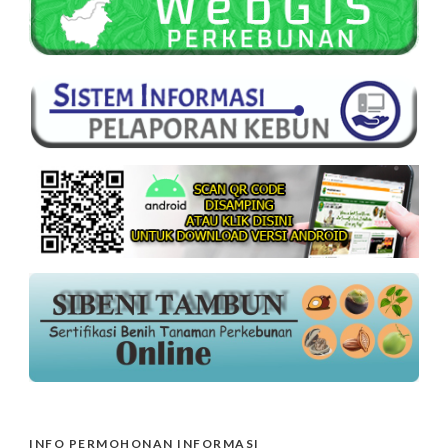
INFO PERMOHONAN INFORMASI