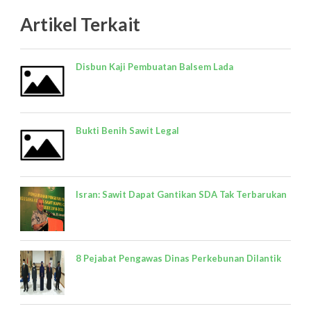
Artikel Terkait
Disbun Kaji Pembuatan Balsem Lada
Bukti Benih Sawit Legal
Isran: Sawit Dapat Gantikan SDA Tak Terbarukan
8 Pejabat Pengawas Dinas Perkebunan Dilantik