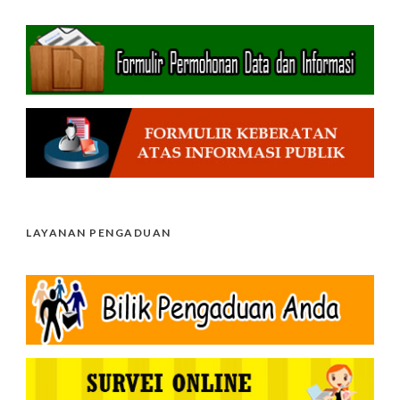
LAYANAN PENGADUAN