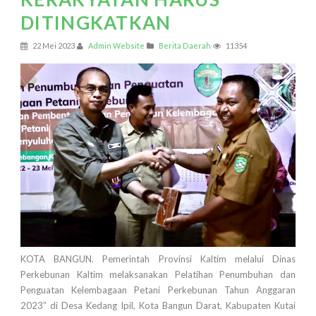
DITINGKATKAN
22 Mei 2023
Admin Website
Berita Daerah
11354
KOTA BANGUN. Pemerintah Provinsi Kaltim melalui Dinas
Perkebunan Kaltim melaksanakan Pelatihan Penumbuhan dan
Penguatan Kelembagaan Petani Perkebunan Tahun Anggaran
2023” di Desa Kedang Ipil, Kota Bangun Darat, Kabupaten Kutai