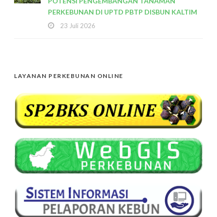
POTENSI PENGEMBANGAN TANAMAN
PERKEBUNAN DI UPTD PBTP DISBUN KALTIM
23 Juli 2026
LAYANAN PERKEBUNAN ONLINE