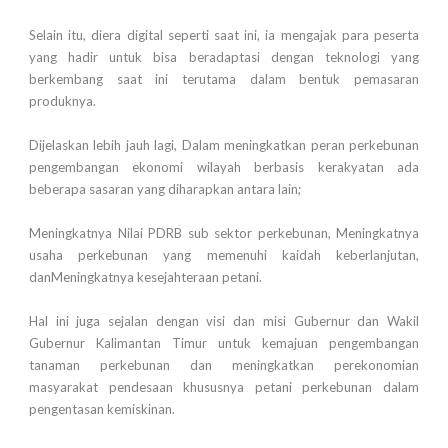
Selain itu, diera digital seperti saat ini, ia mengajak para peserta
yang hadir untuk bisa beradaptasi dengan teknologi yang
berkembang saat ini terutama dalam bentuk pemasaran
produknya.
Dijelaskan lebih jauh lagi, Dalam meningkatkan peran perkebunan
pengembangan ekonomi wilayah berbasis kerakyatan ada
beberapa sasaran yang diharapkan antara lain;
Meningkatnya Nilai PDRB sub sektor perkebunan, Meningkatnya
usaha perkebunan yang memenuhi kaidah keberlanjutan,
danMeningkatnya kesejahteraan petani.
Hal ini juga sejalan dengan visi dan misi Gubernur dan Wakil
Gubernur Kalimantan Timur untuk kemajuan pengembangan
tanaman perkebunan dan meningkatkan perekonomian
masyarakat pendesaan khususnya petani perkebunan dalam
pengentasan kemiskinan.