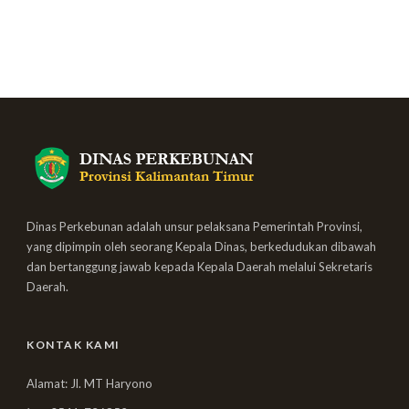
Dinas Perkebunan adalah unsur pelaksana Pemerintah Provinsi,
yang dipimpin oleh seorang Kepala Dinas, berkedudukan dibawah
dan bertanggung jawab kepada Kepala Daerah melalui Sekretaris
Daerah.
KONTAK KAMI
Alamat: Jl. MT Haryono