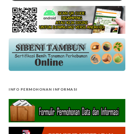
INFO PERMOHONAN INFORMASI