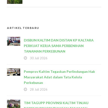
ARTIKEL TERBARU
DISBUN KALTIM DAN DISTAN KP KALTARA
PERKUAT KERJA SAMA PERBENIHAN
TANAMAN PERKEBUNAN
30 Juli 2026
Pemprov Kaltim Tegaskan Perlindungan Hak
Masyarakat Adat dalam Tata Kelola
Perkebunan
28 Juli 2026
TIM TAGUPP PROVINSI KALTIM TINJAU