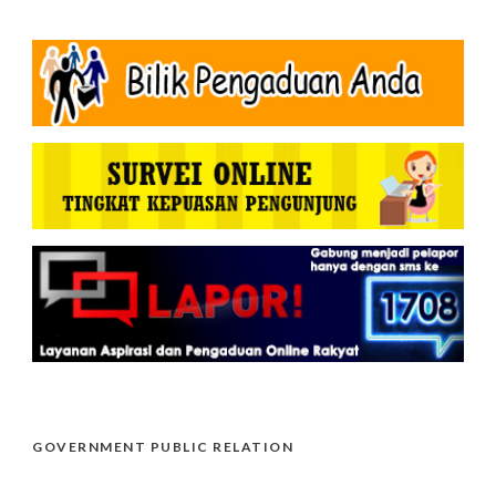
GOVERNMENT PUBLIC RELATION