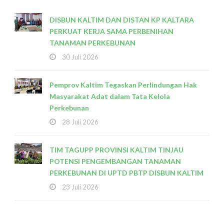
DISBUN KALTIM DAN DISTAN KP KALTARA
PERKUAT KERJA SAMA PERBENIHAN
TANAMAN PERKEBUNAN
30 Juli 2026
Pemprov Kaltim Tegaskan Perlindungan Hak
Masyarakat Adat dalam Tata Kelola
Perkebunan
28 Juli 2026
TIM TAGUPP PROVINSI KALTIM TINJAU
POTENSI PENGEMBANGAN TANAMAN
PERKEBUNAN DI UPTD PBTP DISBUN KALTIM
23 Juli 2026