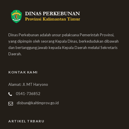
Dinas Perkebunan adalah unsur pelaksana Pemerintah Provinsi,
yang dipimpin oleh seorang Kepala Dinas, berkedudukan dibawah
dan bertanggung jawab kepada Kepala Daerah melalui Sekretaris
Daerah.
KONTAK KAMI
Alamat: Jl. MT Haryono
0541-736852
disbun@kaltimprov.go.id
ARTIKEL TRBARU