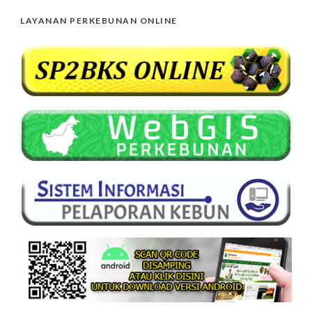
LAYANAN PERKEBUNAN ONLINE