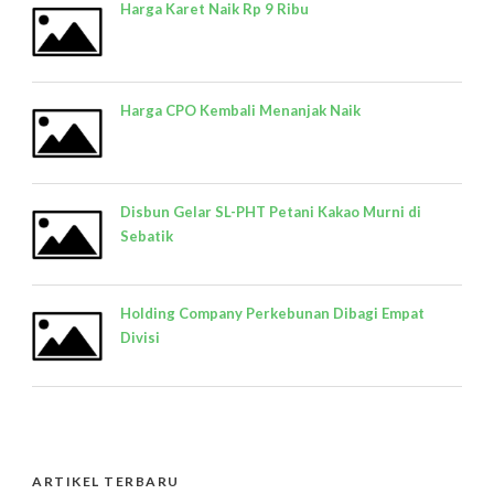
Harga Karet Naik Rp 9 Ribu
Harga CPO Kembali Menanjak Naik
Disbun Gelar SL-PHT Petani Kakao Murni di
Sebatik
Holding Company Perkebunan Dibagi Empat
Divisi
ARTIKEL TERBARU