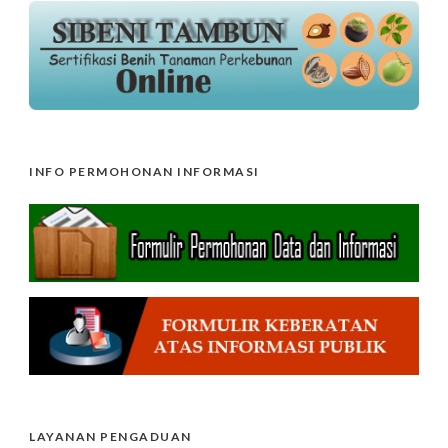
INFO PERMOHONAN INFORMASI
LAYANAN PENGADUAN