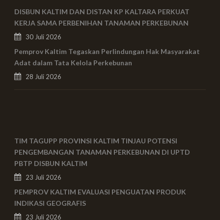
DISBUN KALTIM DAN DISTAN KP KALTARA PERKUAT
KERJA SAMA PERBENIHAN TANAMAN PERKEBUNAN
30 Juli 2026
Pemprov Kaltim Tegaskan Perlindungan Hak Masyarakat
Adat dalam Tata Kelola Perkebunan
28 Juli 2026
TIM TAGUPP PROVINSI KALTIM TINJAU POTENSI
PENGEMBANGAN TANAMAN PERKEBUNAN DI UPTD
PBTP DISBUN KALTIM
23 Juli 2026
PEMPROV KALTIM EVALUASI PENGUATAN PRODUK
INDIKASI GEOGRAFIS
23 Juli 2026