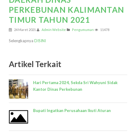
PERKEBUNAN KALIMANTAN
TIMUR TAHUN 2021
24 Maret 2021
Admin Website
Pengumuman
11478
Selengkapnya
DISINI
Artikel Terkait
Hari Pertama 2024, Sekda Sri Wahyuni Sidak
Kantor Dinas Perkebunan
Bupati Ingatkan Perusahaan Ikuti Aturan