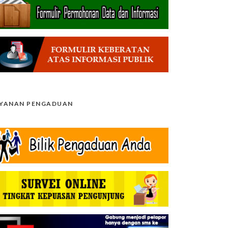
AYANAN PENGADUAN