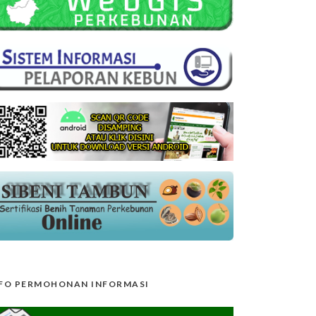
FO PERMOHONAN INFORMASI