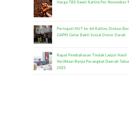
Harga TBS Sawit Kaltim Per November 
Peringati HUT ke-66 Kaltim, Disbun Be
GAPKI Gelar Bakti Sosial Donor Darah
Rapat Pembahasan Tindak Lanjut Hasil
Verifikasi Renja Perangkat Daerah Tahu
2025