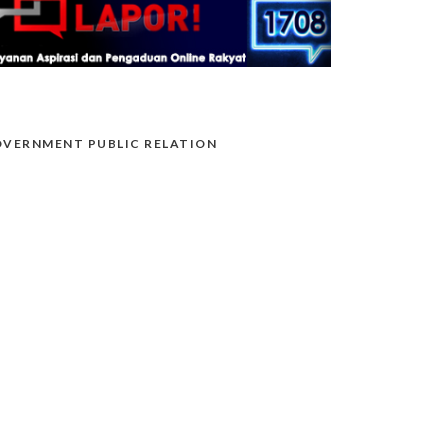
VERNMENT PUBLIC RELATION