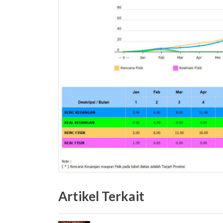
Artikel Terkait