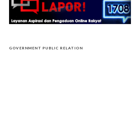
GOVERNMENT PUBLIC RELATION