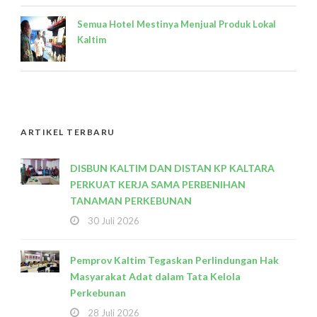
Semua Hotel Mestinya Menjual Produk Lokal
Kaltim
ARTIKEL TERBARU
DISBUN KALTIM DAN DISTAN KP KALTARA
PERKUAT KERJA SAMA PERBENIHAN
TANAMAN PERKEBUNAN
30 Juli 2026
Pemprov Kaltim Tegaskan Perlindungan Hak
Masyarakat Adat dalam Tata Kelola
Perkebunan
28 Juli 2026