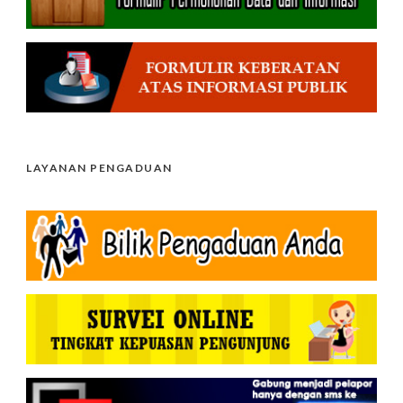
LAYANAN PENGADUAN