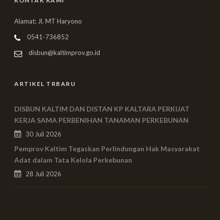
KONTAK KAMI
Alamat: Jl. MT Haryono
0541-736852
disbun@kaltimprov.go.id
ARTIKEL TRBARU
DISBUN KALTIM DAN DISTAN KP KALTARA PERKUAT
KERJA SAMA PERBENIHAN TANAMAN PERKEBUNAN
30 Juli 2026
Pemprov Kaltim Tegaskan Perlindungan Hak Masyarakat
Adat dalam Tata Kelola Perkebunan
28 Juli 2026