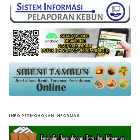
INFO PERMOHONAN INFORMASI