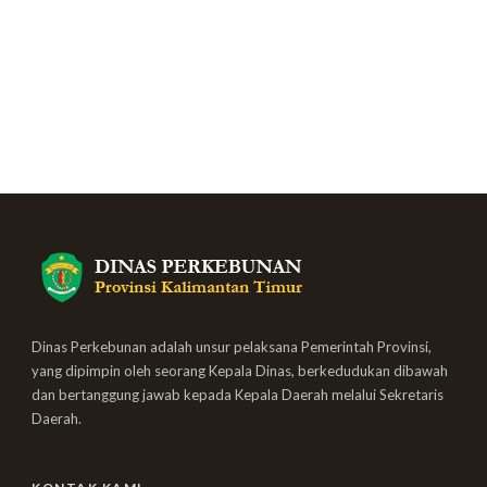
Dinas Perkebunan adalah unsur pelaksana Pemerintah Provinsi,
yang dipimpin oleh seorang Kepala Dinas, berkedudukan dibawah
dan bertanggung jawab kepada Kepala Daerah melalui Sekretaris
Daerah.