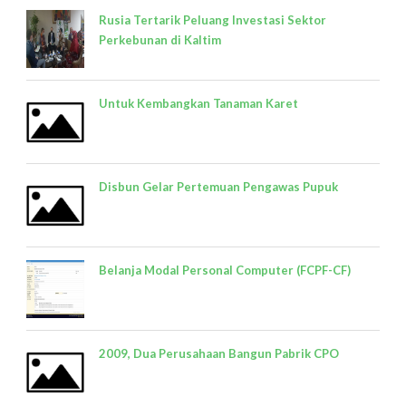
Rusia Tertarik Peluang Investasi Sektor
Perkebunan di Kaltim
Untuk Kembangkan Tanaman Karet
Disbun Gelar Pertemuan Pengawas Pupuk
Belanja Modal Personal Computer (FCPF-CF)
2009, Dua Perusahaan Bangun Pabrik CPO