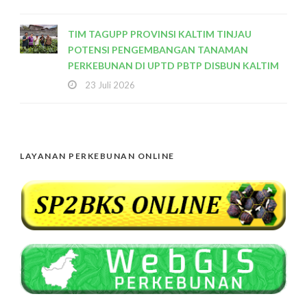
TIM TAGUPP PROVINSI KALTIM TINJAU
POTENSI PENGEMBANGAN TANAMAN
PERKEBUNAN DI UPTD PBTP DISBUN KALTIM
23 Juli 2026
LAYANAN PERKEBUNAN ONLINE