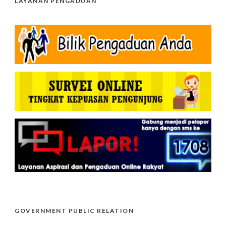
LAYANAN PENGADUAN
GOVERNMENT PUBLIC RELATION