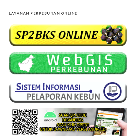
LAYANAN PERKEBUNAN ONLINE