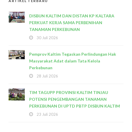
ARTIKEL TERBARU
DISBUN KALTIM DAN DISTAN KP KALTARA
PERKUAT KERJA SAMA PERBENIHAN
TANAMAN PERKEBUNAN
30 Juli 2026
Pemprov Kaltim Tegaskan Perlindungan Hak
Masyarakat Adat dalam Tata Kelola
Perkebunan
28 Juli 2026
TIM TAGUPP PROVINSI KALTIM TINJAU
POTENSI PENGEMBANGAN TANAMAN
PERKEBUNAN DI UPTD PBTP DISBUN KALTIM
23 Juli 2026