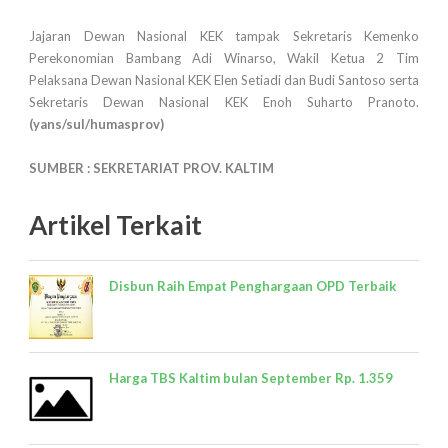
Jajaran Dewan Nasional KEK tampak Sekretaris Kemenko
Perekonomian Bambang Adi Winarso, Wakil Ketua 2 Tim
Pelaksana Dewan Nasional KEK Elen Setiadi dan Budi Santoso serta
Sekretaris Dewan Nasional KEK Enoh Suharto Pranoto.
(yans/sul/humasprov)
SUMBER : SEKRETARIAT PROV. KALTIM
Artikel Terkait
Disbun Raih Empat Penghargaan OPD Terbaik
Harga TBS Kaltim bulan September Rp. 1.359