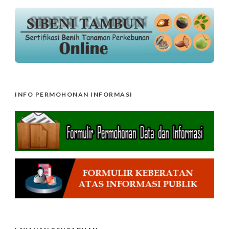
INFO PERMOHONAN INFORMASI