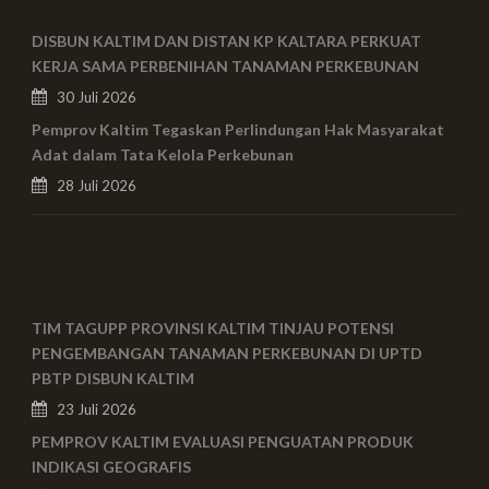
DISBUN KALTIM DAN DISTAN KP KALTARA PERKUAT
KERJA SAMA PERBENIHAN TANAMAN PERKEBUNAN
30 Juli 2026
Pemprov Kaltim Tegaskan Perlindungan Hak Masyarakat
Adat dalam Tata Kelola Perkebunan
28 Juli 2026
TIM TAGUPP PROVINSI KALTIM TINJAU POTENSI
PENGEMBANGAN TANAMAN PERKEBUNAN DI UPTD
PBTP DISBUN KALTIM
23 Juli 2026
PEMPROV KALTIM EVALUASI PENGUATAN PRODUK
INDIKASI GEOGRAFIS