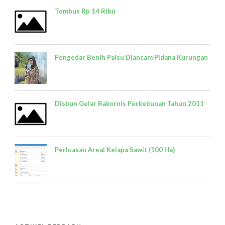
Tembus Rp 14 Ribu
Pengedar Benih Palsu Diancam Pidana Kurungan
Disbun Gelar Rakornis Perkebunan Tahun 2011
Perluasan Areal Kelapa Sawit (100 Ha)