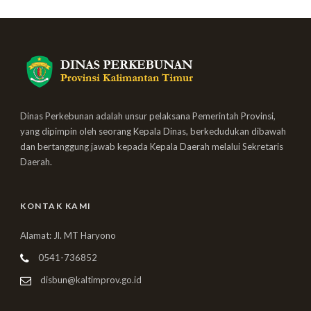
Dinas Perkebunan adalah unsur pelaksana Pemerintah Provinsi,
yang dipimpin oleh seorang Kepala Dinas, berkedudukan dibawah
dan bertanggung jawab kepada Kepala Daerah melalui Sekretaris
Daerah.
KONTAK KAMI
Alamat: Jl. MT Haryono
0541-736852
disbun@kaltimprov.go.id