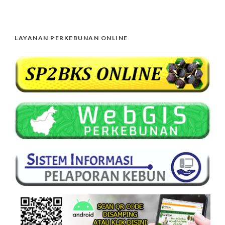
LAYANAN PERKEBUNAN ONLINE