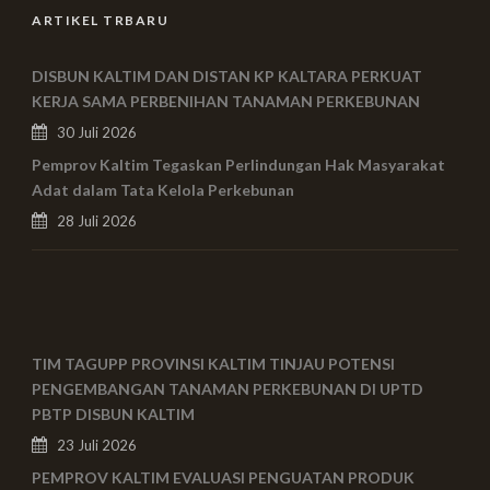
ARTIKEL TRBARU
DISBUN KALTIM DAN DISTAN KP KALTARA PERKUAT
KERJA SAMA PERBENIHAN TANAMAN PERKEBUNAN
30 Juli 2026
Pemprov Kaltim Tegaskan Perlindungan Hak Masyarakat
Adat dalam Tata Kelola Perkebunan
28 Juli 2026
TIM TAGUPP PROVINSI KALTIM TINJAU POTENSI
PENGEMBANGAN TANAMAN PERKEBUNAN DI UPTD
PBTP DISBUN KALTIM
23 Juli 2026
PEMPROV KALTIM EVALUASI PENGUATAN PRODUK