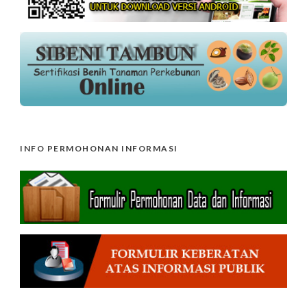
INFO PERMOHONAN INFORMASI