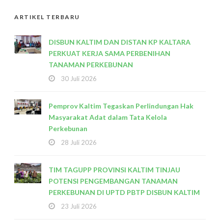
ARTIKEL TERBARU
DISBUN KALTIM DAN DISTAN KP KALTARA
PERKUAT KERJA SAMA PERBENIHAN
TANAMAN PERKEBUNAN
30 Juli 2026
Pemprov Kaltim Tegaskan Perlindungan Hak
Masyarakat Adat dalam Tata Kelola
Perkebunan
28 Juli 2026
TIM TAGUPP PROVINSI KALTIM TINJAU
POTENSI PENGEMBANGAN TANAMAN
PERKEBUNAN DI UPTD PBTP DISBUN KALTIM
23 Juli 2026