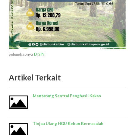
Selengkapnya
DISINI
Artikel Terkait
Mentarang Sentral Penghasil Kakao
Tinjau Ulang HGU Kebun Bermasalah