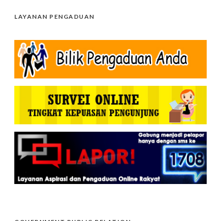
LAYANAN PENGADUAN