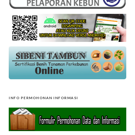
INFO PERMOHONAN INFORMASI