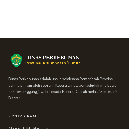
Dinas Perkebunan adalah unsur pelaksana Pemerintah Provinsi,
yang dipimpin oleh seorang Kepala Dinas, berkedudukan dibawah
dan bertanggung jawab kepada Kepala Daerah melalui Sekretaris
Daerah.
KONTAK KAMI
Alamat: Jl. MT Haryono