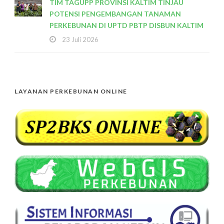
TIM TAGUPP PROVINSI KALTIM TINJAU
POTENSI PENGEMBANGAN TANAMAN
PERKEBUNAN DI UPTD PBTP DISBUN KALTIM
23 Juli 2026
LAYANAN PERKEBUNAN ONLINE