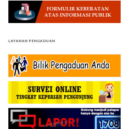
LAYANAN PENGADUAN