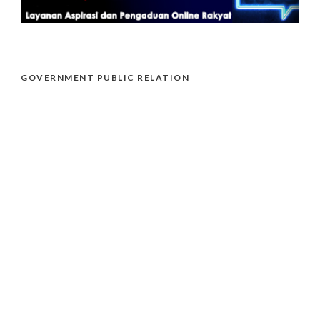
GOVERNMENT PUBLIC RELATION