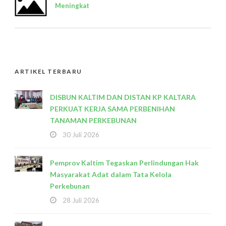
Meningkat
ARTIKEL TERBARU
DISBUN KALTIM DAN DISTAN KP KALTARA
PERKUAT KERJA SAMA PERBENIHAN
TANAMAN PERKEBUNAN
30 Juli 2026
Pemprov Kaltim Tegaskan Perlindungan Hak
Masyarakat Adat dalam Tata Kelola
Perkebunan
28 Juli 2026