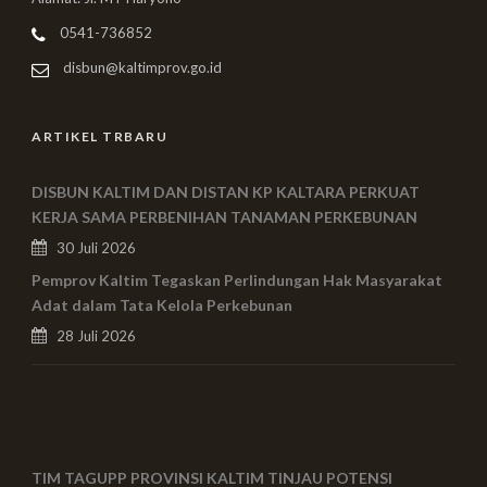
0541-736852
disbun@kaltimprov.go.id
ARTIKEL TRBARU
DISBUN KALTIM DAN DISTAN KP KALTARA PERKUAT
KERJA SAMA PERBENIHAN TANAMAN PERKEBUNAN
30 Juli 2026
Pemprov Kaltim Tegaskan Perlindungan Hak Masyarakat
Adat dalam Tata Kelola Perkebunan
28 Juli 2026
TIM TAGUPP PROVINSI KALTIM TINJAU POTENSI