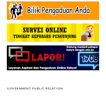
GOVERNMENT PUBLIC RELATION