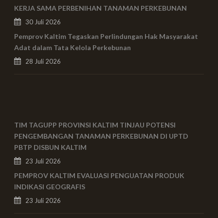
KERJA SAMA PERBENIHAN TANAMAN PERKEBUNAN
30 Juli 2026
Pemprov Kaltim Tegaskan Perlindungan Hak Masyarakat
Adat dalam Tata Kelola Perkebunan
28 Juli 2026
TIM TAGUPP PROVINSI KALTIM TINJAU POTENSI
PENGEMBANGAN TANAMAN PERKEBUNAN DI UPTD
PBTP DISBUN KALTIM
23 Juli 2026
PEMPROV KALTIM EVALUASI PENGUATAN PRODUK
INDIKASI GEOGRAFIS
23 Juli 2026