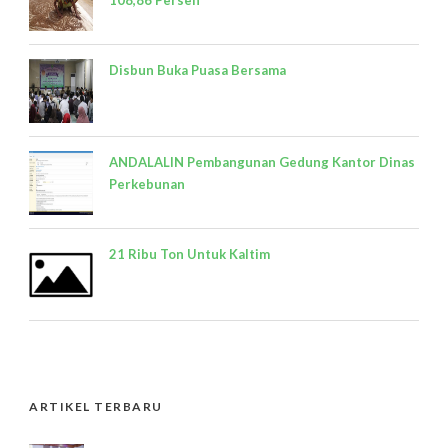
108,86 Persen
Disbun Buka Puasa Bersama
ANDALALIN Pembangunan Gedung Kantor Dinas
Perkebunan
21 Ribu Ton Untuk Kaltim
ARTIKEL TERBARU