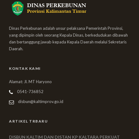
Dinas Perkebunan adalah unsur pelaksana Pemerintah Provinsi,
yang dipimpin oleh seorang Kepala Dinas, berkedudukan dibawah
dan bertanggung jawab kepada Kepala Daerah melalui Sekretaris
Daerah.
KONTAK KAMI
Alamat: Jl. MT Haryono
0541-736852
disbun@kaltimprov.go.id
ARTIKEL TRBARU
DISBUN KALTIM DAN DISTAN KP KALTARA PERKUAT