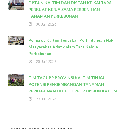
DISBUN KALTIM DAN DISTAN KP KALTARA
PERKUAT KERJA SAMA PERBENIHAN
TANAMAN PERKEBUNAN
30 Juli 2026
Pemprov Kaltim Tegaskan Perlindungan Hak
Masyarakat Adat dalam Tata Kelola
Perkebunan
28 Juli 2026
TIM TAGUPP PROVINSI KALTIM TINJAU
POTENSI PENGEMBANGAN TANAMAN
PERKEBUNAN DI UPTD PBTP DISBUN KALTIM
23 Juli 2026
LAYANAN PERKEBUNAN ONLINE