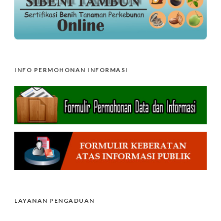
INFO PERMOHONAN INFORMASI
LAYANAN PENGADUAN