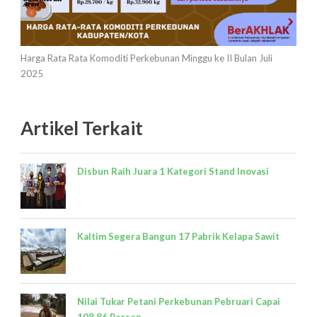
Harga Rata Rata Komoditi Perkebunan Minggu ke II Bulan Juli
2025
Artikel Terkait
Disbun Raih Juara 1 Kategori Stand Inovasi
Kaltim Segera Bangun 17 Pabrik Kelapa Sawit
Nilai Tukar Petani Perkebunan Pebruari Capai