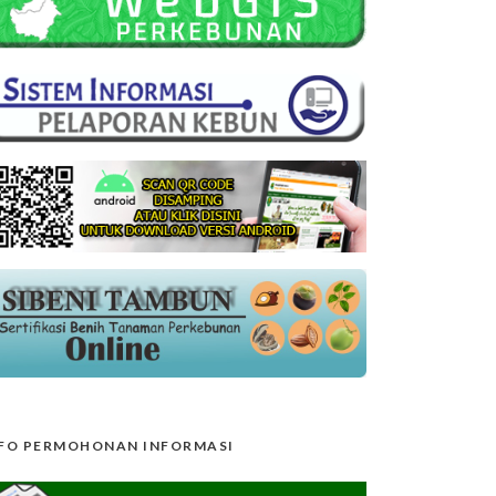
FO PERMOHONAN INFORMASI