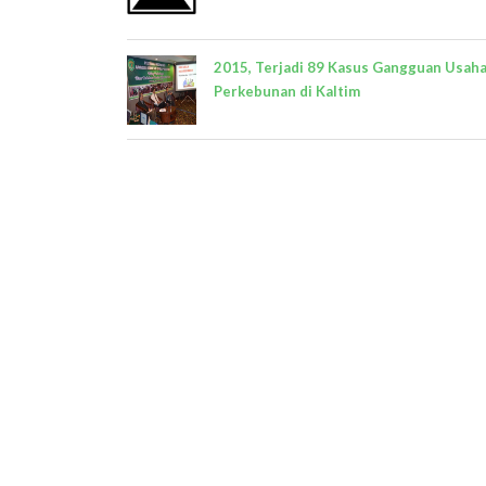
2015, Terjadi 89 Kasus Gangguan Usah
Perkebunan di Kaltim