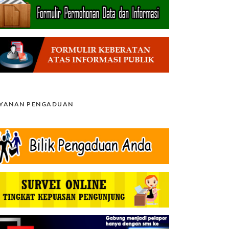
AYANAN PENGADUAN