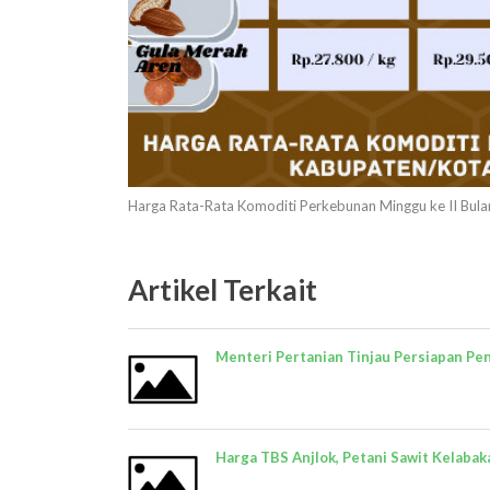
Harga Rata-Rata Komoditi Perkebunan Minggu ke II Bula
Artikel Terkait
Menteri Pertanian Tinjau Persiapan Pe
Harga TBS Anjlok, Petani Sawit Kelabak