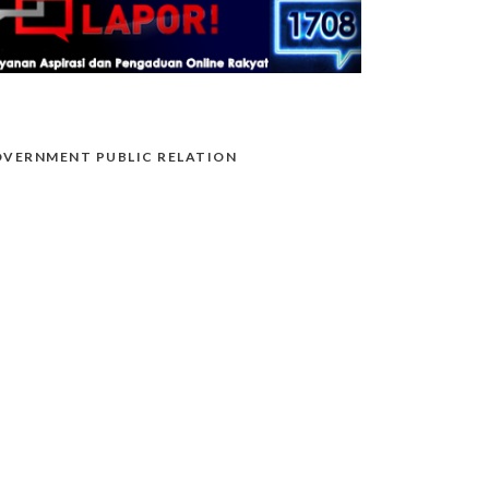
VERNMENT PUBLIC RELATION